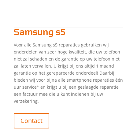
Samsung s5
Voor alle Samsung s5 reparaties gebruiken wij
onderdelen van zeer hoge kwaliteit, die uw telefoon
niet zal schaden en de garantie op uw telefoon niet
zal laten vervallen. U krijgt bij ons altijd 1 maand
garantie op het gerepareerde onderdeel! Daarbij
bieden wij voor bijna alle smartphone reparaties één
uur service* en krijgt u bij een geslaagde reparatie
een factuur mee die u kunt indienen bij uw
verzekering.
Contact