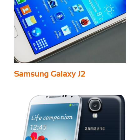
Samsung Galaxy J2