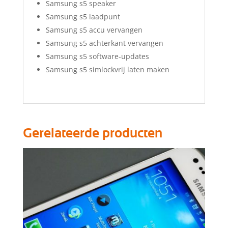
Samsung s5 speaker
Samsung s5 laadpunt
Samsung s5 accu vervangen
Samsung s5 achterkant vervangen
Samsung s5 software-updates
Samsung s5 simlockvrij laten maken
Gerelateerde producten