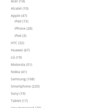
Acer
(14)
Alcatel
(10)
Apple
(47)
iPad
(15)
iPhone
(28)
iPod
(3)
HTC
(32)
Huawei
(67)
LG
(19)
Motorola
(51)
Nokia
(41)
Samsung
(168)
Smartphone
(220)
Sony
(19)
Tablet
(17)
Uncategorized
(20)