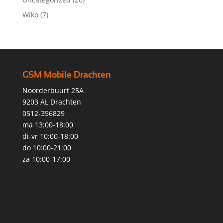
Wiko
(7)
GSM Mobile Drachten
Noorderbuurt 25A
9203 AL Drachten
0512-356829
ma 13:00-18:00
di-vr 10:00-18:00
do 10:00-21:00
za 10:00-17:00