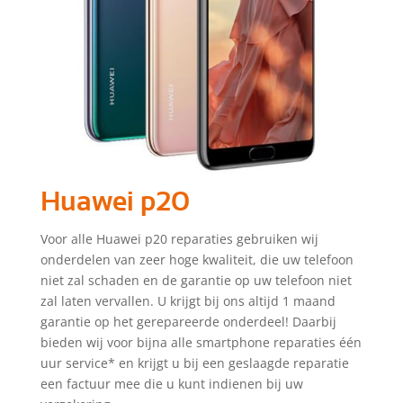
Huawei p20
Voor alle Huawei p20 reparaties gebruiken wij
onderdelen van zeer hoge kwaliteit, die uw telefoon
niet zal schaden en de garantie op uw telefoon niet
zal laten vervallen. U krijgt bij ons altijd 1 maand
garantie op het gerepareerde onderdeel! Daarbij
bieden wij voor bijna alle smartphone reparaties één
uur service* en krijgt u bij een geslaagde reparatie
een factuur mee die u kunt indienen bij uw