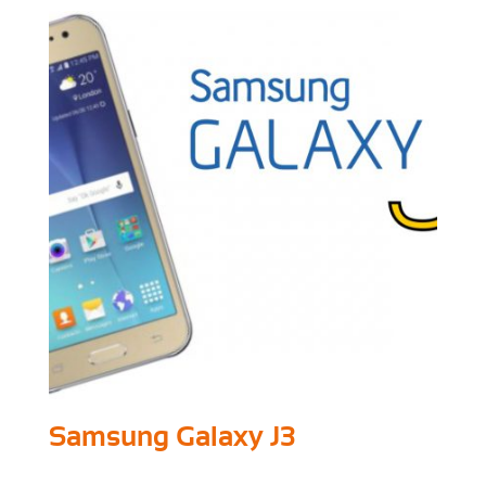
Samsung Galaxy J3