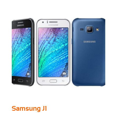
Samsung J1