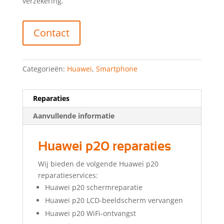
verzekering.
Contact
Categorieën:
Huawei
,
Smartphone
Reparaties
Aanvullende informatie
Huawei p20 reparaties
Wij bieden de volgende Huawei p20
reparatieservices:
Huawei p20 schermreparatie
Huawei p20 LCD-beeldscherm vervangen
Huawei p20 WiFi-ontvangst