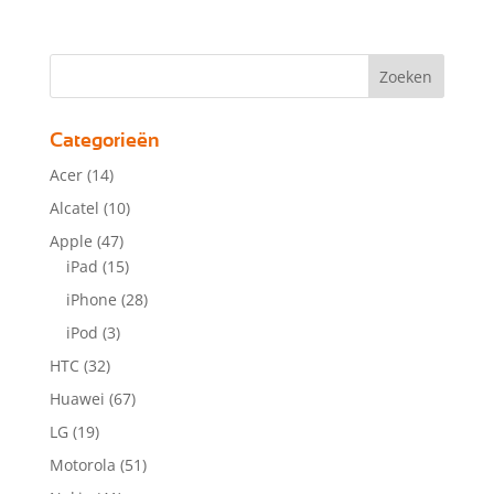
Categorieën
Acer
(14)
Alcatel
(10)
Apple
(47)
iPad
(15)
iPhone
(28)
iPod
(3)
HTC
(32)
Huawei
(67)
LG
(19)
Motorola
(51)