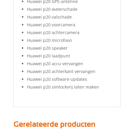
Huawei p20 GPS-antenne
Huawei p20 waterschade
Huawei p20 valschade
Huawei p20 voorcamera
Huawei p20 achtercamera
Huawei p20 microfoon
Huawei p20 speaker
Huawei p20 laadpunt
Huawei p20 accu vervangen
Huawei p20 achterkant vervangen
Huawei p20 software-updates
Huawei p20 simlockvrij laten maken
Gerelateerde producten