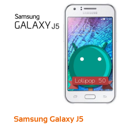
Samsung Galaxy J5