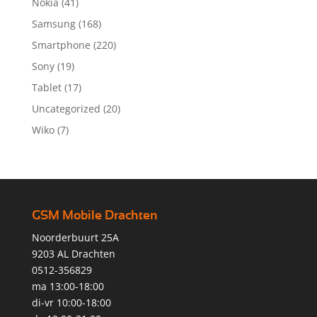
Nokia
(41)
Samsung
(168)
Smartphone
(220)
Sony
(19)
Tablet
(17)
Uncategorized
(20)
Wiko
(7)
GSM Mobile Drachten
Noorderbuurt 25A
9203 AL Drachten
0512-356829
ma 13:00-18:00
di-vr 10:00-18:00