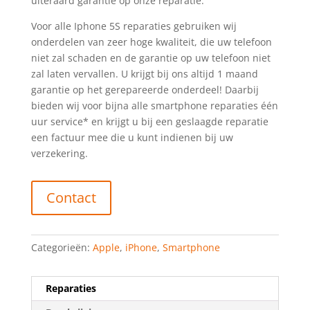
uiteraard garantie op onze reparatie.
Voor alle Iphone 5S reparaties gebruiken wij
onderdelen van zeer hoge kwaliteit, die uw telefoon
niet zal schaden en de garantie op uw telefoon niet
zal laten vervallen. U krijgt bij ons altijd 1 maand
garantie op het gerepareerde onderdeel! Daarbij
bieden wij voor bijna alle smartphone reparaties één
uur service* en krijgt u bij een geslaagde reparatie
een factuur mee die u kunt indienen bij uw
verzekering.
Contact
Categorieën:
Apple
,
iPhone
,
Smartphone
Reparaties