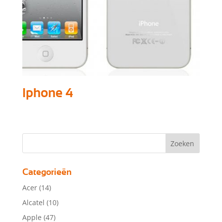
Iphone 4
Categorieën
Acer
(14)
Alcatel
(10)
Apple
(47)