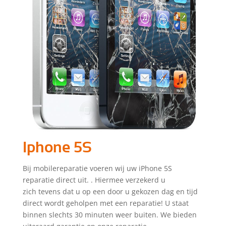
Iphone 5S
Bij mobilereparatie voeren wij uw iPhone 5S
reparatie direct uit. . Hiermee verzekerd u
zich tevens dat u op een door u gekozen dag en tijd
direct wordt geholpen met een reparatie! U staat
binnen slechts 30 minuten weer buiten. We bieden