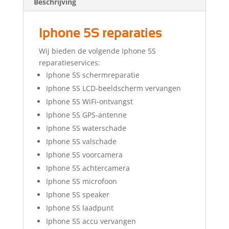
Beschrijving
Iphone 5S reparaties
Wij bieden de volgende Iphone 5S
reparatieservices:
Iphone 5S schermreparatie
Iphone 5S LCD-beeldscherm vervangen
Iphone 5S WiFi-ontvangst
Iphone 5S GPS-antenne
Iphone 5S waterschade
Iphone 5S valschade
Iphone 5S voorcamera
Iphone 5S achtercamera
Iphone 5S microfoon
Iphone 5S speaker
Iphone 5S laadpunt
Iphone 5S accu vervangen