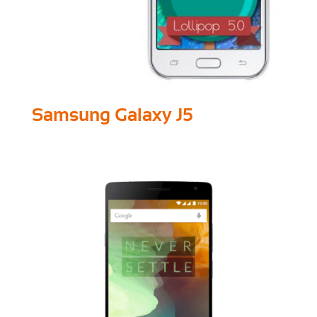
Samsung Galaxy J5