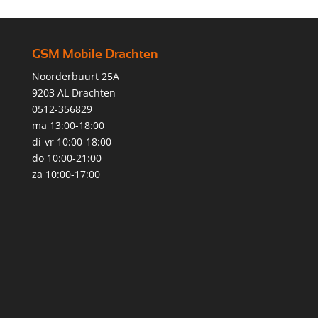
GSM Mobile Drachten
Noorderbuurt 25A
9203 AL Drachten
0512-356829
ma 13:00-18:00
di-vr 10:00-18:00
do 10:00-21:00
za 10:00-17:00