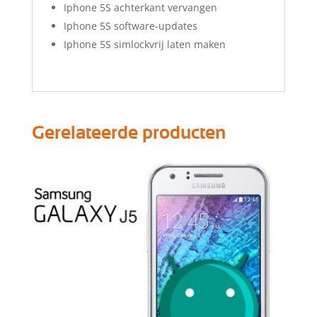
Iphone 5S achterkant vervangen
Iphone 5S software-updates
Iphone 5S simlockvrij laten maken
Gerelateerde producten