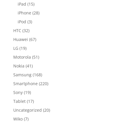
iPad
(15)
iPhone
(28)
iPod
(3)
HTC
(32)
Huawei
(67)
LG
(19)
Motorola
(51)
Nokia
(41)
Samsung
(168)
Smartphone
(220)
Sony
(19)
Tablet
(17)
Uncategorized
(20)
Wiko
(7)