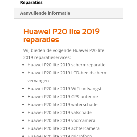
Reparaties
Aanvullende informatie
Huawei P20 lite 2019
reparaties
Wij bieden de volgende Huawei P20 lite
2019 reparatieservices:
Huawei P20 lite 2019 schermreparatie
Huawei P20 lite 2019 LCD-beeldscherm
vervangen
Huawei P20 lite 2019 WiFi-ontvangst
Huawei P20 lite 2019 GPS-antenne
Huawei P20 lite 2019 waterschade
Huawei P20 lite 2019 valschade
Huawei P20 lite 2019 voorcamera
Huawei P20 lite 2019 achtercamera
Huawei P20 lite 2019 microfoon