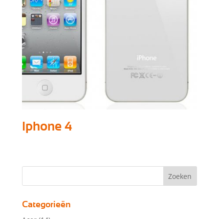
Iphone 4
Categorieën