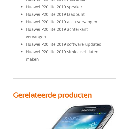
Huawei P20 lite 2019 speaker
Huawei P20 lite 2019 laadpunt
Huawei P20 lite 2019 accu vervangen
Huawei P20 lite 2019 achterkant
vervangen
Huawei P20 lite 2019 software-updates
Huawei P20 lite 2019 simlockvrij laten
maken
Gerelateerde producten