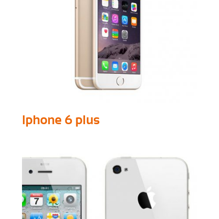
Iphone 6 plus