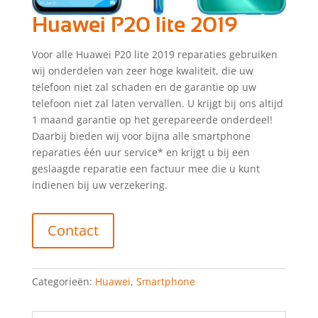
Huawei P20 lite 2019
Voor alle Huawei P20 lite 2019 reparaties gebruiken
wij onderdelen van zeer hoge kwaliteit, die uw
telefoon niet zal schaden en de garantie op uw
telefoon niet zal laten vervallen. U krijgt bij ons altijd
1 maand garantie op het gerepareerde onderdeel!
Daarbij bieden wij voor bijna alle smartphone
reparaties één uur service* en krijgt u bij een
geslaagde reparatie een factuur mee die u kunt
indienen bij uw verzekering.
Contact
Categorieën:
Huawei
,
Smartphone