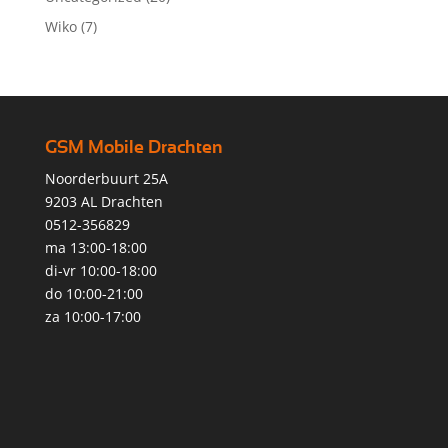
Wiko
(7)
GSM Mobile Drachten
Noorderbuurt 25A
9203 AL Drachten
0512-356829
ma 13:00-18:00
di-vr 10:00-18:00
do 10:00-21:00
za 10:00-17:00