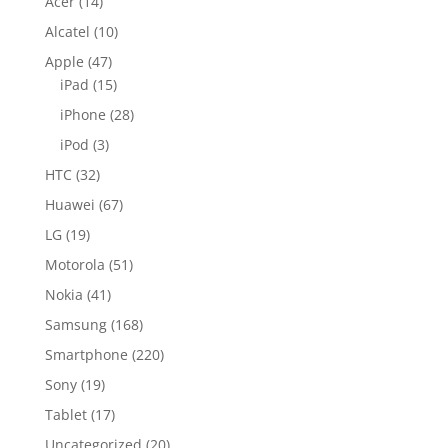
Acer
(14)
Alcatel
(10)
Apple
(47)
iPad
(15)
iPhone
(28)
iPod
(3)
HTC
(32)
Huawei
(67)
LG
(19)
Motorola
(51)
Nokia
(41)
Samsung
(168)
Smartphone
(220)
Sony
(19)
Tablet
(17)
Uncategorized
(20)