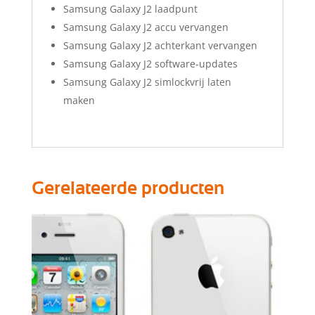
Samsung Galaxy J2 laadpunt
Samsung Galaxy J2 accu vervangen
Samsung Galaxy J2 achterkant vervangen
Samsung Galaxy J2 software-updates
Samsung Galaxy J2 simlockvrij laten
maken
Gerelateerde producten