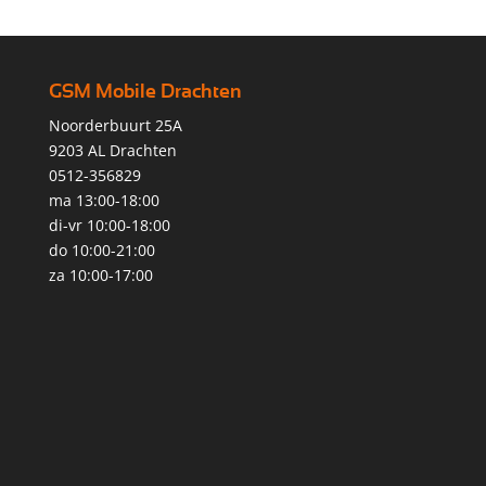
GSM Mobile Drachten
Noorderbuurt 25A
9203 AL Drachten
0512-356829
ma 13:00-18:00
di-vr 10:00-18:00
do 10:00-21:00
za 10:00-17:00