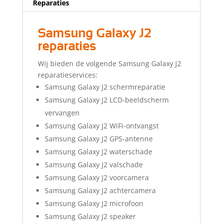
Reparaties
Samsung Galaxy J2
reparaties
Wij bieden de volgende Samsung Galaxy J2
reparatieservices:
Samsung Galaxy J2 schermreparatie
Samsung Galaxy J2 LCD-beeldscherm
vervangen
Samsung Galaxy J2 WiFi-ontvangst
Samsung Galaxy J2 GPS-antenne
Samsung Galaxy J2 waterschade
Samsung Galaxy J2 valschade
Samsung Galaxy J2 voorcamera
Samsung Galaxy J2 achtercamera
Samsung Galaxy J2 microfoon
Samsung Galaxy J2 speaker