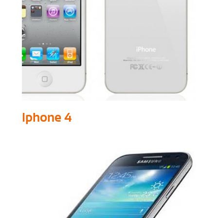
Iphone 4