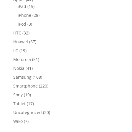
iPad
(15)
iPhone
(28)
iPod
(3)
HTC
(32)
Huawei
(67)
LG
(19)
Motorola
(51)
Nokia
(41)
Samsung
(168)
Smartphone
(220)
Sony
(19)
Tablet
(17)
Uncategorized
(20)
Wiko
(7)