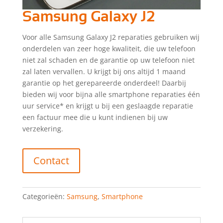
Samsung Galaxy J2
Voor alle Samsung Galaxy J2 reparaties gebruiken wij
onderdelen van zeer hoge kwaliteit, die uw telefoon
niet zal schaden en de garantie op uw telefoon niet
zal laten vervallen. U krijgt bij ons altijd 1 maand
garantie op het gerepareerde onderdeel! Daarbij
bieden wij voor bijna alle smartphone reparaties één
uur service* en krijgt u bij een geslaagde reparatie
een factuur mee die u kunt indienen bij uw
verzekering.
Contact
Categorieën:
Samsung
,
Smartphone