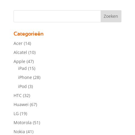
Categorieën
Acer
(14)
Alcatel
(10)
Apple
(47)
iPad
(15)
iPhone
(28)
iPod
(3)
HTC
(32)
Huawei
(67)
LG
(19)
Motorola
(51)
Nokia
(41)