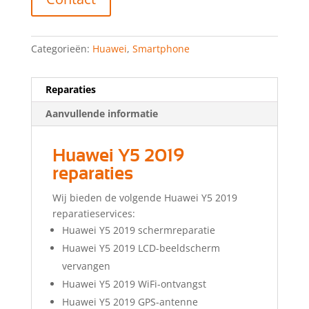
Categorieën:
Huawei
,
Smartphone
Reparaties
Aanvullende informatie
Huawei Y5 2019
reparaties
Wij bieden de volgende Huawei Y5 2019
reparatieservices:
Huawei Y5 2019 schermreparatie
Huawei Y5 2019 LCD-beeldscherm
vervangen
Huawei Y5 2019 WiFi-ontvangst
Huawei Y5 2019 GPS-antenne