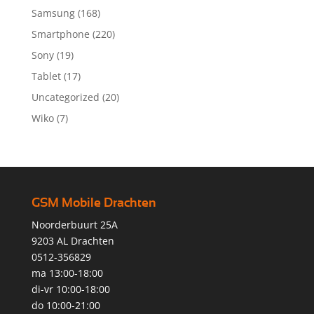
Samsung
(168)
Smartphone
(220)
Sony
(19)
Tablet
(17)
Uncategorized
(20)
Wiko
(7)
GSM Mobile Drachten
Noorderbuurt 25A
9203 AL Drachten
0512-356829
ma 13:00-18:00
di-vr 10:00-18:00
do 10:00-21:00