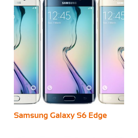
Samsung Galaxy S6 Edge