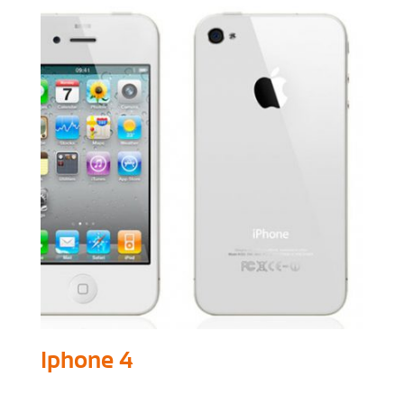
Iphone 4