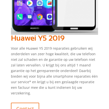
Huawei Y5 2019
Voor alle Huawei Y5 2019 reparaties gebruiken wij
onderdelen van zeer hoge kwaliteit, die uw telefoon
niet zal schaden en de garantie op uw telefoon niet
zal laten vervallen. U krijgt bij ons altijd 1 maand
garantie op het gerepareerde onderdeel! Daarbij
bieden wij voor bijna alle smartphone reparaties één
uur service* en krijgt u bij een geslaagde reparatie
een factuur mee die u kunt indienen bij uw
verzekering.
Contact