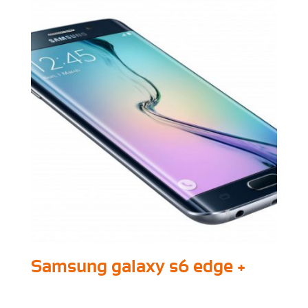
Samsung galaxy s6 edge +