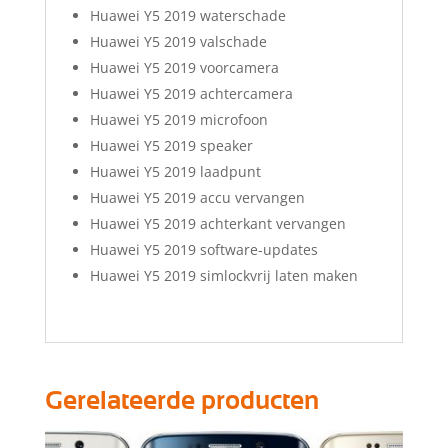
Huawei Y5 2019 waterschade
Huawei Y5 2019 valschade
Huawei Y5 2019 voorcamera
Huawei Y5 2019 achtercamera
Huawei Y5 2019 microfoon
Huawei Y5 2019 speaker
Huawei Y5 2019 laadpunt
Huawei Y5 2019 accu vervangen
Huawei Y5 2019 achterkant vervangen
Huawei Y5 2019 software-updates
Huawei Y5 2019 simlockvrij laten maken
Gerelateerde producten