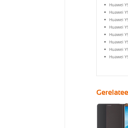
Huawei Y
Huawei Y
Huawei Y
Huawei Y
Huawei Y
Huawei Y9
Huawei Y
Huawei Y9
Gerelate