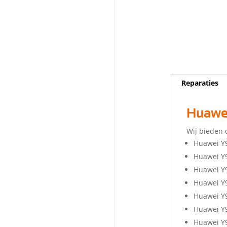
Reparaties
Huawei
Wij bieden 
Huawei Y
Huawei Y
Huawei Y9
Huawei Y
Huawei Y
Huawei Y
Huawei Y