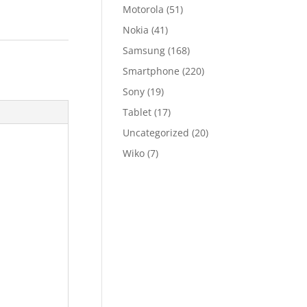
Motorola
(51)
Nokia
(41)
Samsung
(168)
Smartphone
(220)
Sony
(19)
Tablet
(17)
Uncategorized
(20)
Wiko
(7)