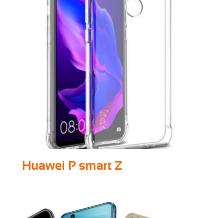
Huawei P smart Z