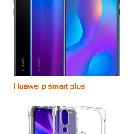
Huawei p smart plus