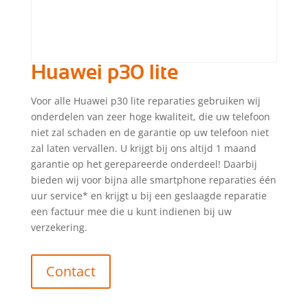
Huawei p30 lite
Voor alle Huawei p30 lite reparaties gebruiken wij
onderdelen van zeer hoge kwaliteit, die uw telefoon
niet zal schaden en de garantie op uw telefoon niet
zal laten vervallen. U krijgt bij ons altijd 1 maand
garantie op het gerepareerde onderdeel! Daarbij
bieden wij voor bijna alle smartphone reparaties één
uur service* en krijgt u bij een geslaagde reparatie
een factuur mee die u kunt indienen bij uw
verzekering.
Contact