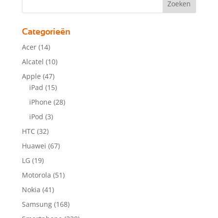
Categorieën
Acer
(14)
Alcatel
(10)
Apple
(47)
iPad
(15)
iPhone
(28)
iPod
(3)
HTC
(32)
Huawei
(67)
LG
(19)
Motorola
(51)
Nokia
(41)
Samsung
(168)