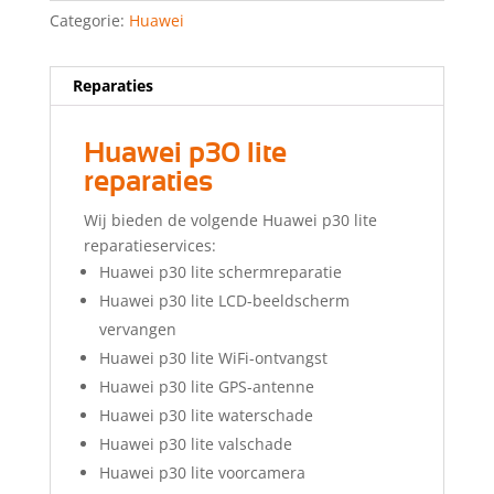
Categorie:
Huawei
Reparaties
Huawei p30 lite
reparaties
Wij bieden de volgende Huawei p30 lite
reparatieservices:
Huawei p30 lite schermreparatie
Huawei p30 lite LCD-beeldscherm
vervangen
Huawei p30 lite WiFi-ontvangst
Huawei p30 lite GPS-antenne
Huawei p30 lite waterschade
Huawei p30 lite valschade
Huawei p30 lite voorcamera