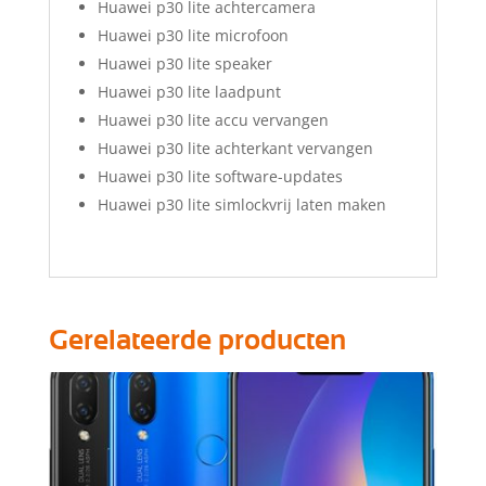
Huawei p30 lite achtercamera
Huawei p30 lite microfoon
Huawei p30 lite speaker
Huawei p30 lite laadpunt
Huawei p30 lite accu vervangen
Huawei p30 lite achterkant vervangen
Huawei p30 lite software-updates
Huawei p30 lite simlockvrij laten maken
Gerelateerde producten