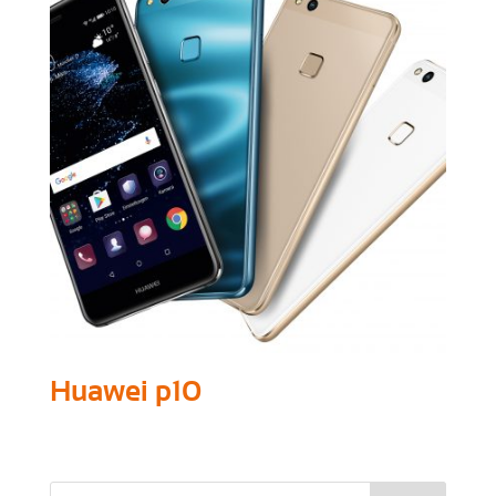
Huawei p10