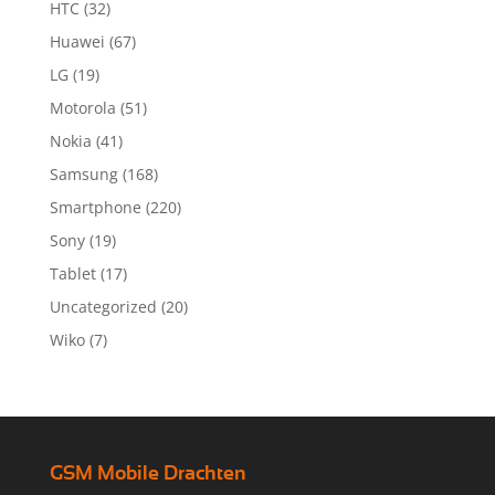
HTC
(32)
Huawei
(67)
LG
(19)
Motorola
(51)
Nokia
(41)
Samsung
(168)
Smartphone
(220)
Sony
(19)
Tablet
(17)
Uncategorized
(20)
Wiko
(7)
GSM Mobile Drachten