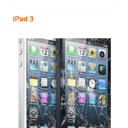
IPad 3