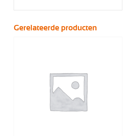
Gerelateerde producten