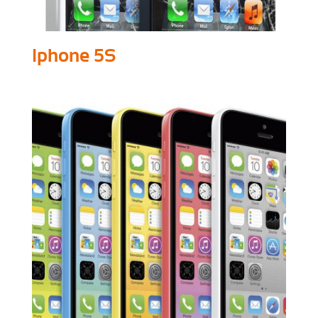
Iphone 5S