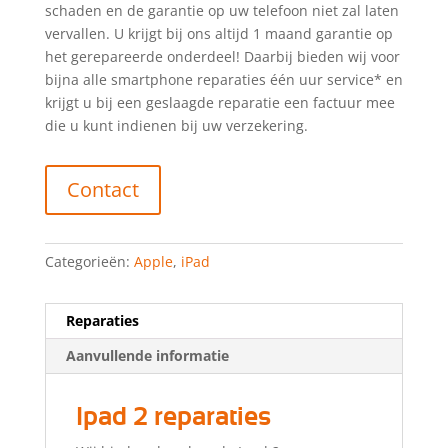
schaden en de garantie op uw telefoon niet zal laten
vervallen. U krijgt bij ons altijd 1 maand garantie op
het gerepareerde onderdeel! Daarbij bieden wij voor
bijna alle smartphone reparaties één uur service* en
krijgt u bij een geslaagde reparatie een factuur mee
die u kunt indienen bij uw verzekering.
Contact
Categorieën:
Apple
,
iPad
Reparaties
Aanvullende informatie
Ipad 2 reparaties