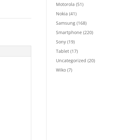
Motorola
(51)
Nokia
(41)
Samsung
(168)
Smartphone
(220)
Sony
(19)
Tablet
(17)
Uncategorized
(20)
Wiko
(7)