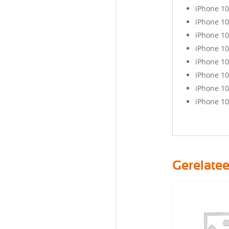
iPhone 10
iPhone 10
iPhone 10
iPhone 10
iPhone 10
iPhone 10
iPhone 10
iPhone 10
Gerelate