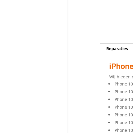
Reparaties
iPhone
Wij bieden 
iPhone 10
iPhone 10
iPhone 10
iPhone 10
iPhone 10
iPhone 10
iPhone 10