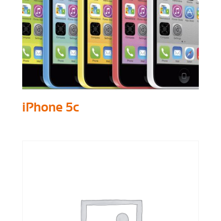
iPhone 5c