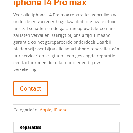
iphone 14 Pro max
Voor alle iphone 14 Pro max reparaties gebruiken wij
onderdelen van zeer hoge kwaliteit, die uw telefoon
niet zal schaden en de garantie op uw telefoon niet
zal laten vervallen. U krijgt bij ons altijd 1 maand
garantie op het gerepareerde onderdeel! Daarbij
bieden wij voor bijna alle smartphone reparaties één
uur service* en krijgt u bij een geslaagde reparatie
een factuur mee die u kunt indienen bij uw
verzekering.
Contact
Categorieën:
Apple
,
iPhone
Reparaties