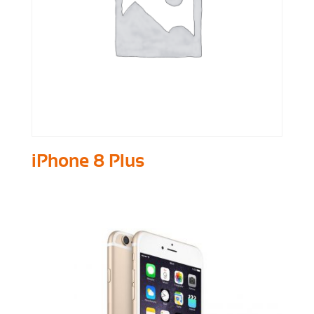
iPhone 8 Plus