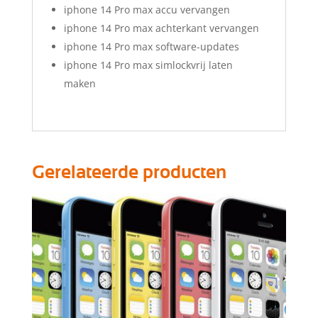
iphone 14 Pro max accu vervangen
iphone 14 Pro max achterkant vervangen
iphone 14 Pro max software-updates
iphone 14 Pro max simlockvrij laten
maken
Gerelateerde producten