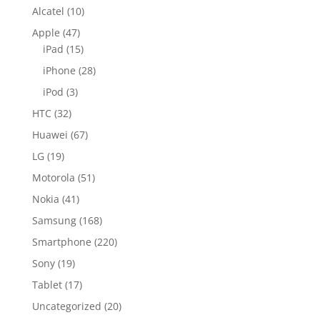
Alcatel
(10)
Apple
(47)
iPad
(15)
iPhone
(28)
iPod
(3)
HTC
(32)
Huawei
(67)
LG
(19)
Motorola
(51)
Nokia
(41)
Samsung
(168)
Smartphone
(220)
Sony
(19)
Tablet
(17)
Uncategorized
(20)