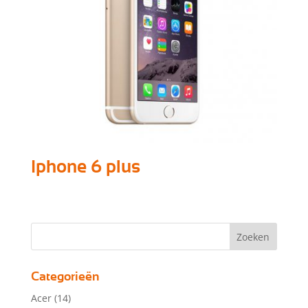
Iphone 6 plus
Categorieën
Acer
(14)