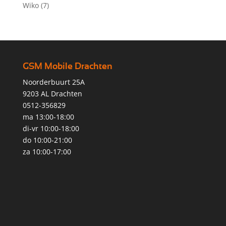
Wiko
(7)
GSM Mobile Drachten
Noorderbuurt 25A
9203 AL Drachten
0512-356829
ma 13:00-18:00
di-vr 10:00-18:00
do 10:00-21:00
za 10:00-17:00