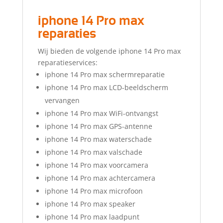
iphone 14 Pro max
reparaties
Wij bieden de volgende iphone 14 Pro max
reparatieservices:
iphone 14 Pro max schermreparatie
iphone 14 Pro max LCD-beeldscherm
vervangen
iphone 14 Pro max WiFi-ontvangst
iphone 14 Pro max GPS-antenne
iphone 14 Pro max waterschade
iphone 14 Pro max valschade
iphone 14 Pro max voorcamera
iphone 14 Pro max achtercamera
iphone 14 Pro max microfoon
iphone 14 Pro max speaker
iphone 14 Pro max laadpunt