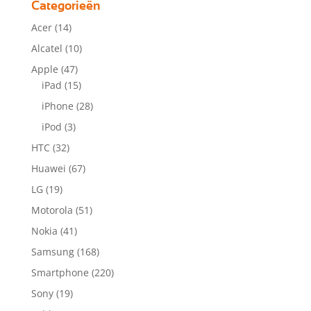
Categorieën
Acer
(14)
Alcatel
(10)
Apple
(47)
iPad
(15)
iPhone
(28)
iPod
(3)
HTC
(32)
Huawei
(67)
LG
(19)
Motorola
(51)
Nokia
(41)
Samsung
(168)
Smartphone
(220)
Sony
(19)