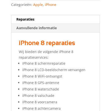
Categorieën:
Apple
,
iPhone
Reparaties
Aanvullende informatie
iPhone 8 reparaties
Wij bieden de volgende iPhone 8
reparatieservices:
iPhone 8 schermreparatie
iPhone 8 LCD-beeldscherm vervangen
iPhone 8 WiFi-ontvangst
iPhone 8 GPS-antenne
iPhone 8 waterschade
iPhone 8 valschade
iPhone 8 voorcamera
iPhone 8 achtercamera