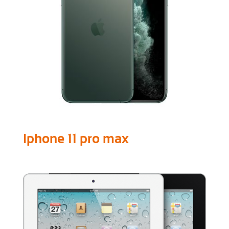
Iphone 11 pro max