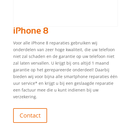
iPhone 8
Voor alle iPhone 8 reparaties gebruiken wij
onderdelen van zeer hoge kwaliteit, die uw telefoon
niet zal schaden en de garantie op uw telefoon niet
zal laten vervallen. U krijgt bij ons altijd 1 maand
garantie op het gerepareerde onderdeel! Daarbij
bieden wij voor bijna alle smartphone reparaties één
uur service* en krijgt u bij een geslaagde reparatie
een factuur mee die u kunt indienen bij uw
verzekering.
Contact