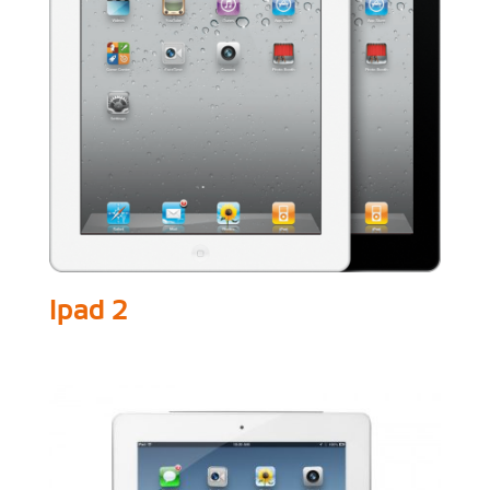
Ipad 2