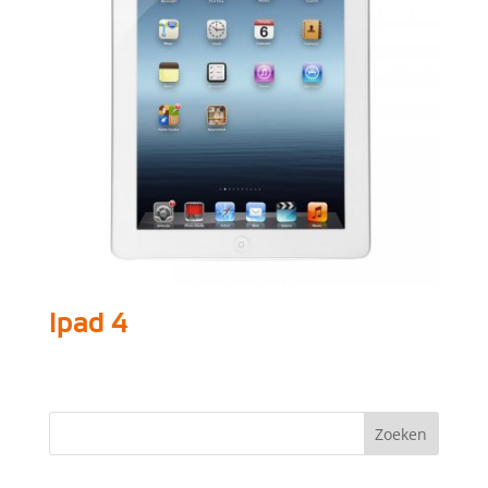
Ipad 4