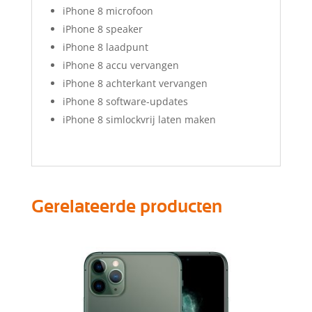
iPhone 8 microfoon
iPhone 8 speaker
iPhone 8 laadpunt
iPhone 8 accu vervangen
iPhone 8 achterkant vervangen
iPhone 8 software-updates
iPhone 8 simlockvrij laten maken
Gerelateerde producten