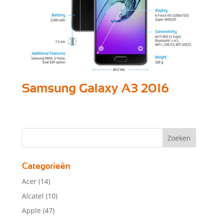
Samsung Galaxy A3 2016
Categorieën
Acer
(14)
Alcatel
(10)
Apple
(47)