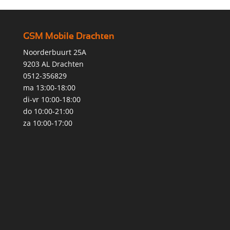
GSM Mobile Drachten
Noorderbuurt 25A
9203 AL Drachten
0512-356829
ma 13:00-18:00
di-vr 10:00-18:00
do 10:00-21:00
za 10:00-17:00