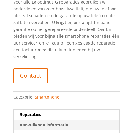
Voor alle Lg optimus G reparaties gebruiken wij
onderdelen van zeer hoge kwaliteit, die uw telefoon
niet zal schaden en de garantie op uw telefoon niet
zal laten vervallen. U krijgt bij ons altijd 1 maand
garantie op het gerepareerde onderdeel! Daarbij
bieden wij voor bijna alle smartphone reparaties één
uur service* en krijgt u bij een geslaagde reparatie
een factuur mee die u kunt indienen bij uw
verzekering.
Contact
Categorie:
Smartphone
Reparaties
Aanvullende informatie