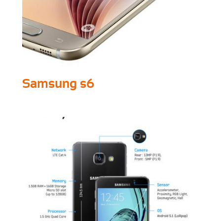
Samsung s6