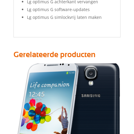
Lg optimus G achterkant vervangen
Lg optimus G software-updates
Lg optimus G simlockvrij laten maken
Gerelateerde producten