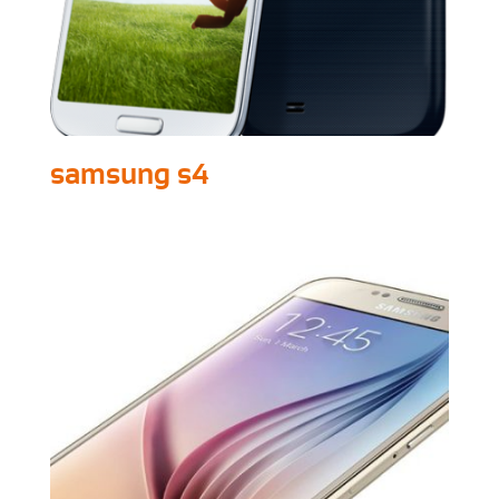
samsung s4