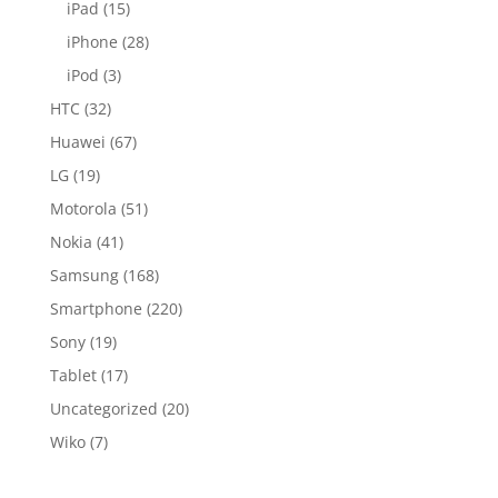
iPad
(15)
iPhone
(28)
iPod
(3)
HTC
(32)
Huawei
(67)
LG
(19)
Motorola
(51)
Nokia
(41)
Samsung
(168)
Smartphone
(220)
Sony
(19)
Tablet
(17)
Uncategorized
(20)
Wiko
(7)