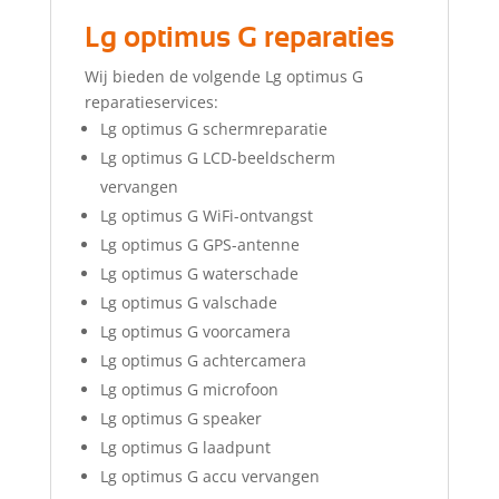
Lg optimus G reparaties
Wij bieden de volgende Lg optimus G
reparatieservices:
Lg optimus G schermreparatie
Lg optimus G LCD-beeldscherm
vervangen
Lg optimus G WiFi-ontvangst
Lg optimus G GPS-antenne
Lg optimus G waterschade
Lg optimus G valschade
Lg optimus G voorcamera
Lg optimus G achtercamera
Lg optimus G microfoon
Lg optimus G speaker
Lg optimus G laadpunt
Lg optimus G accu vervangen