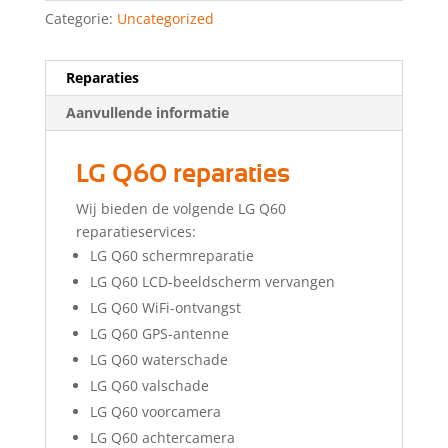
Categorie:
Uncategorized
Reparaties
Aanvullende informatie
LG Q60 reparaties
Wij bieden de volgende LG Q60
reparatieservices:
LG Q60 schermreparatie
LG Q60 LCD-beeldscherm vervangen
LG Q60 WiFi-ontvangst
LG Q60 GPS-antenne
LG Q60 waterschade
LG Q60 valschade
LG Q60 voorcamera
LG Q60 achtercamera