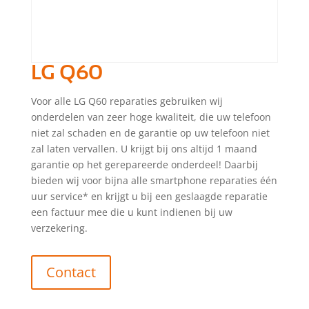
LG Q60
Voor alle LG Q60 reparaties gebruiken wij
onderdelen van zeer hoge kwaliteit, die uw telefoon
niet zal schaden en de garantie op uw telefoon niet
zal laten vervallen. U krijgt bij ons altijd 1 maand
garantie op het gerepareerde onderdeel! Daarbij
bieden wij voor bijna alle smartphone reparaties één
uur service* en krijgt u bij een geslaagde reparatie
een factuur mee die u kunt indienen bij uw
verzekering.
Contact