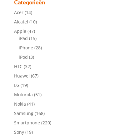
Categorieën
Acer
(14)
Alcatel
(10)
Apple
(47)
iPad
(15)
iPhone
(28)
iPod
(3)
HTC
(32)
Huawei
(67)
LG
(19)
Motorola
(51)
Nokia
(41)
Samsung
(168)
Smartphone
(220)
Sony
(19)