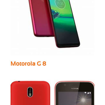
Motorola G 8