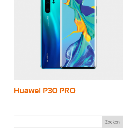
Huawei P30 PRO