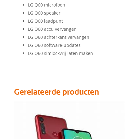
LG Q60 microfoon
LG Q60 speaker
LG Q60 laadpunt
LG Q60 accu vervangen
LG Q60 achterkant vervangen
LG Q60 software-updates
LG Q60 simlockvrij laten maken
Gerelateerde producten