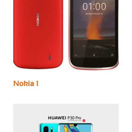
Nokia 1