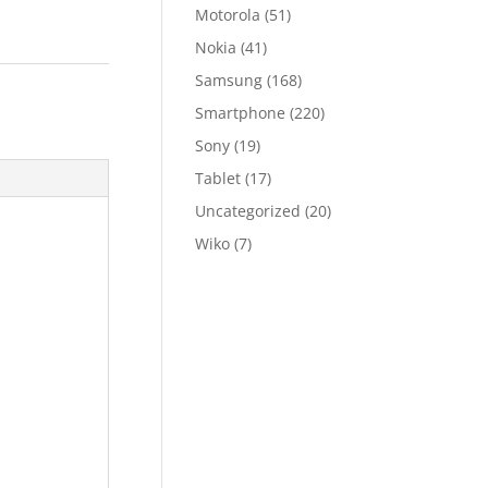
Motorola
(51)
Nokia
(41)
Samsung
(168)
Smartphone
(220)
Sony
(19)
Tablet
(17)
Uncategorized
(20)
Wiko
(7)