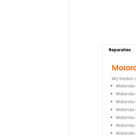
Reparaties
Motoro
Wij bieden 
Motorola 
Motorola
Motorola 
Motorola
Motorola
Motorola 
Motorola