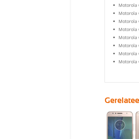
Motorola
Motorola 
Motorola 
Motorola 
Motorola 
Motorola 
Motorola 
Motorola 
Gerelate