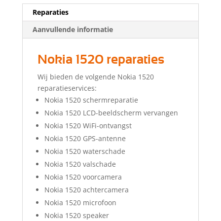
Reparaties
Aanvullende informatie
Nokia 1520 reparaties
Wij bieden de volgende Nokia 1520
reparatieservices:
Nokia 1520 schermreparatie
Nokia 1520 LCD-beeldscherm vervangen
Nokia 1520 WiFi-ontvangst
Nokia 1520 GPS-antenne
Nokia 1520 waterschade
Nokia 1520 valschade
Nokia 1520 voorcamera
Nokia 1520 achtercamera
Nokia 1520 microfoon
Nokia 1520 speaker