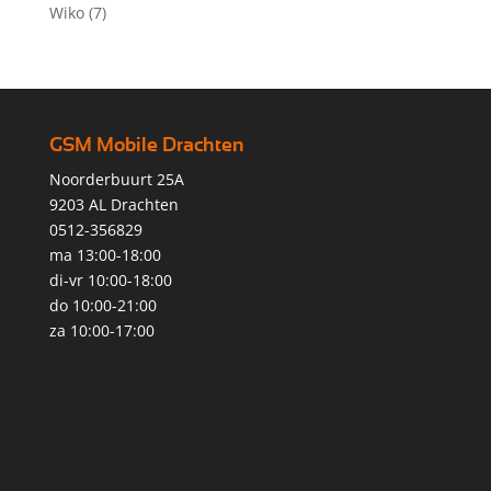
Wiko
(7)
GSM Mobile Drachten
Noorderbuurt 25A
9203 AL Drachten
0512-356829
ma 13:00-18:00
di-vr 10:00-18:00
do 10:00-21:00
za 10:00-17:00