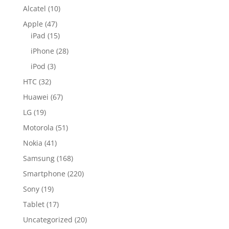
Alcatel
(10)
Apple
(47)
iPad
(15)
iPhone
(28)
iPod
(3)
HTC
(32)
Huawei
(67)
LG
(19)
Motorola
(51)
Nokia
(41)
Samsung
(168)
Smartphone
(220)
Sony
(19)
Tablet
(17)
Uncategorized
(20)