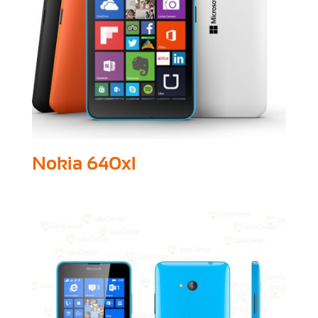
Nokia 640xl