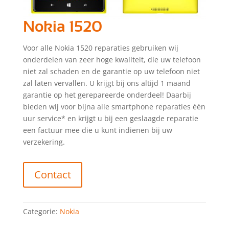
Nokia 1520
Voor alle Nokia 1520 reparaties gebruiken wij
onderdelen van zeer hoge kwaliteit, die uw telefoon
niet zal schaden en de garantie op uw telefoon niet
zal laten vervallen. U krijgt bij ons altijd 1 maand
garantie op het gerepareerde onderdeel! Daarbij
bieden wij voor bijna alle smartphone reparaties één
uur service* en krijgt u bij een geslaagde reparatie
een factuur mee die u kunt indienen bij uw
verzekering.
Contact
Categorie:
Nokia