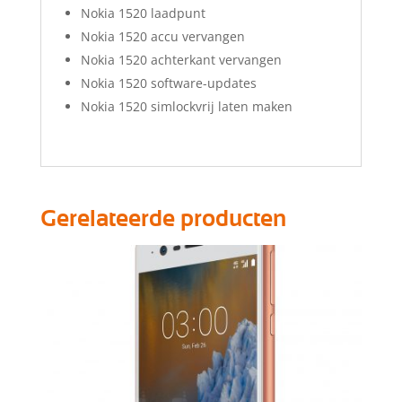
Nokia 1520 laadpunt
Nokia 1520 accu vervangen
Nokia 1520 achterkant vervangen
Nokia 1520 software-updates
Nokia 1520 simlockvrij laten maken
Gerelateerde producten