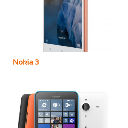
Nokia 3