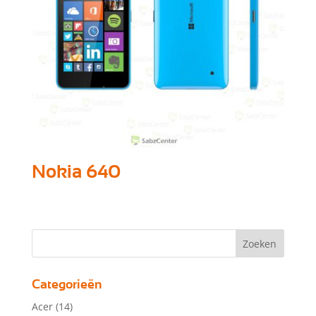
Nokia 640
Categorieën
Acer
(14)