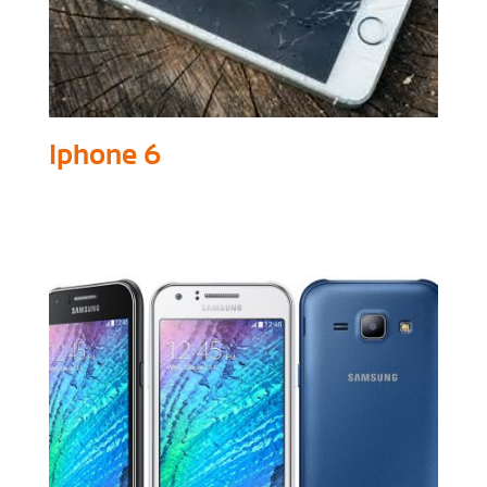
Iphone 6