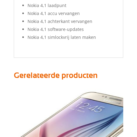
Nokia 4,1 laadpunt
Nokia 4,1 accu vervangen
Nokia 4,1 achterkant vervangen
Nokia 4,1 software-updates
Nokia 4,1 simlockvrij laten maken
Gerelateerde producten