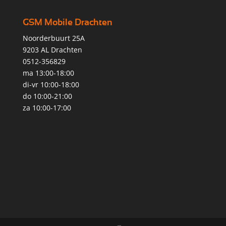
GSM Mobile Drachten
Noorderbuurt 25A
9203 AL Drachten
0512-356829
ma 13:00-18:00
di-vr 10:00-18:00
do 10:00-21:00
za 10:00-17:00