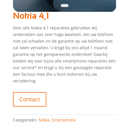
Nokia 4,1
Voor alle Nokia 4,1 reparaties gebruiken wij
onderdelen van zeer hoge kwaliteit, die uw telefoon
niet zal schaden en de garantie op uw telefoon niet
zal laten vervallen. U krijgt bij ons altijd 1 maand
garantie op het gerepareerde onderdeel! Daarbij
bieden wij voor bijna alle smartphone reparaties één
uur service* en krijgt u bij een geslaagde reparatie
een factuur mee die u kunt indienen bij uw
verzekering.
Contact
Categorieën:
Nokia
,
Smartphone