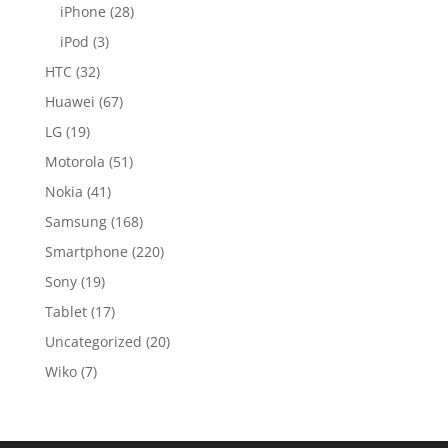
iPhone
(28)
iPod
(3)
HTC
(32)
Huawei
(67)
LG
(19)
Motorola
(51)
Nokia
(41)
Samsung
(168)
Smartphone
(220)
Sony
(19)
Tablet
(17)
Uncategorized
(20)
Wiko
(7)