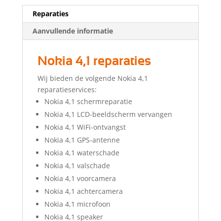
Reparaties
Aanvullende informatie
Nokia 4,1 reparaties
Wij bieden de volgende Nokia 4,1
reparatieservices:
Nokia 4,1 schermreparatie
Nokia 4,1 LCD-beeldscherm vervangen
Nokia 4,1 WiFi-ontvangst
Nokia 4,1 GPS-antenne
Nokia 4,1 waterschade
Nokia 4,1 valschade
Nokia 4,1 voorcamera
Nokia 4,1 achtercamera
Nokia 4,1 microfoon
Nokia 4,1 speaker