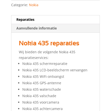
Categorie:
Nokia
Reparaties
Aanvullende informatie
Nokia 435 reparaties
Wij bieden de volgende Nokia 435
reparatieservices:
Nokia 435 schermreparatie
Nokia 435 LCD-beeldscherm vervangen
Nokia 435 WiFi-ontvangst
Nokia 435 GPS-antenne
Nokia 435 waterschade
Nokia 435 valschade
Nokia 435 voorcamera
Nokia 435 achtercamera