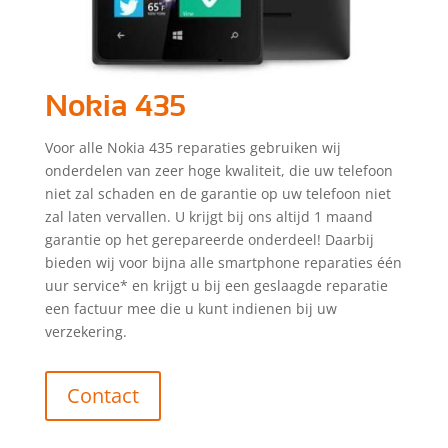
Nokia 435
Voor alle Nokia 435 reparaties gebruiken wij
onderdelen van zeer hoge kwaliteit, die uw telefoon
niet zal schaden en de garantie op uw telefoon niet
zal laten vervallen. U krijgt bij ons altijd 1 maand
garantie op het gerepareerde onderdeel! Daarbij
bieden wij voor bijna alle smartphone reparaties één
uur service* en krijgt u bij een geslaagde reparatie
een factuur mee die u kunt indienen bij uw
verzekering.
Contact