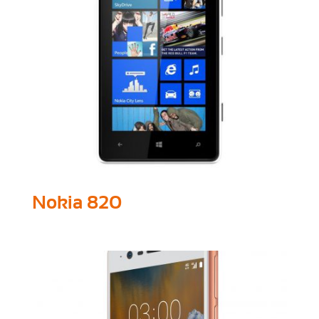
Nokia 820