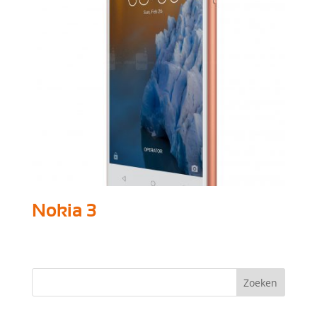
Nokia 3