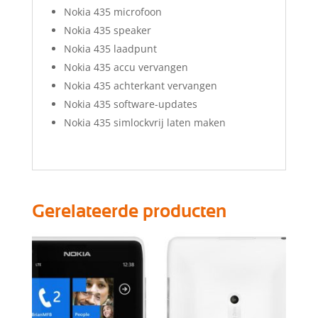
Nokia 435 microfoon
Nokia 435 speaker
Nokia 435 laadpunt
Nokia 435 accu vervangen
Nokia 435 achterkant vervangen
Nokia 435 software-updates
Nokia 435 simlockvrij laten maken
Gerelateerde producten