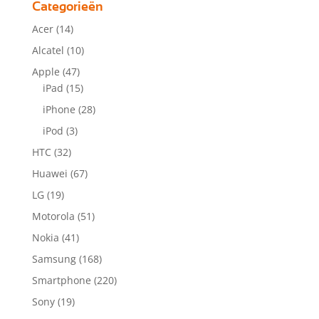
Categorieën
Acer
(14)
Alcatel
(10)
Apple
(47)
iPad
(15)
iPhone
(28)
iPod
(3)
HTC
(32)
Huawei
(67)
LG
(19)
Motorola
(51)
Nokia
(41)
Samsung
(168)
Smartphone
(220)
Sony
(19)