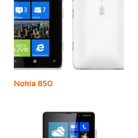
Nokia 850