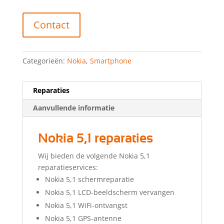
Contact
Categorieën:
Nokia
,
Smartphone
Reparaties
Aanvullende informatie
Nokia 5,1 reparaties
Wij bieden de volgende Nokia 5,1
reparatieservices:
Nokia 5,1 schermreparatie
Nokia 5,1 LCD-beeldscherm vervangen
Nokia 5,1 WiFi-ontvangst
Nokia 5,1 GPS-antenne