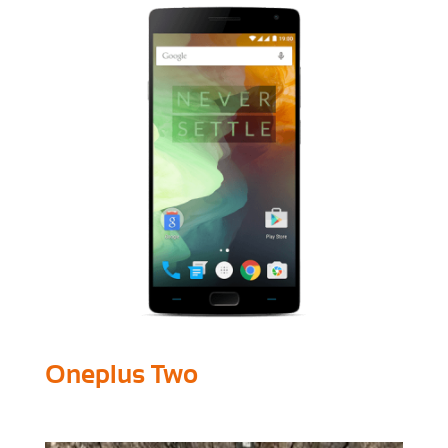
Oneplus Two