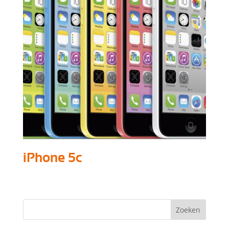
iPhone 5c