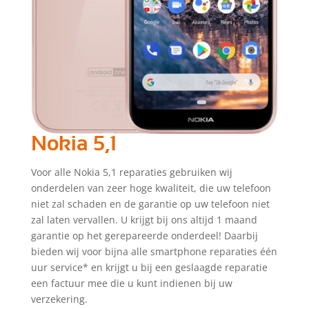
Nokia 5,1
Voor alle Nokia 5,1 reparaties gebruiken wij
onderdelen van zeer hoge kwaliteit, die uw telefoon
niet zal schaden en de garantie op uw telefoon niet
zal laten vervallen. U krijgt bij ons altijd 1 maand
garantie op het gerepareerde onderdeel! Daarbij
bieden wij voor bijna alle smartphone reparaties één
uur service* en krijgt u bij een geslaagde reparatie
een factuur mee die u kunt indienen bij uw
verzekering.