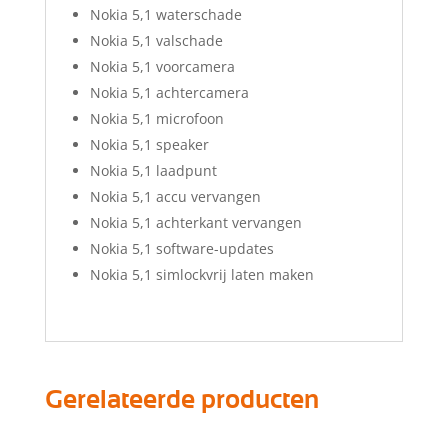
Nokia 5,1 waterschade
Nokia 5,1 valschade
Nokia 5,1 voorcamera
Nokia 5,1 achtercamera
Nokia 5,1 microfoon
Nokia 5,1 speaker
Nokia 5,1 laadpunt
Nokia 5,1 accu vervangen
Nokia 5,1 achterkant vervangen
Nokia 5,1 software-updates
Nokia 5,1 simlockvrij laten maken
Gerelateerde producten