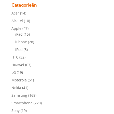
Categorieën
Acer
(14)
Alcatel
(10)
Apple
(47)
iPad
(15)
iPhone
(28)
iPod
(3)
HTC
(32)
Huawei
(67)
LG
(19)
Motorola
(51)
Nokia
(41)
Samsung
(168)
Smartphone
(220)
Sony
(19)