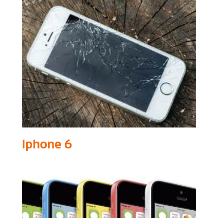
Iphone 6