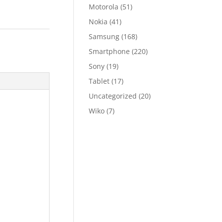
Motorola
(51)
Nokia
(41)
Samsung
(168)
Smartphone
(220)
Sony
(19)
Tablet
(17)
Uncategorized
(20)
Wiko
(7)