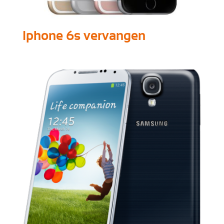
Iphone 6s vervangen