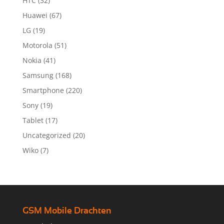
HTC
(32)
Huawei
(67)
LG
(19)
Motorola
(51)
Nokia
(41)
Samsung
(168)
Smartphone
(220)
Sony
(19)
Tablet
(17)
Uncategorized
(20)
Wiko
(7)
GSM Mobile Drachten