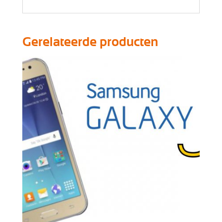
Gerelateerde producten