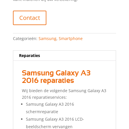
Contact
Categorieën:
Samsung
,
Smartphone
Reparaties
Samsung Galaxy A3
2016 reparaties
Wij bieden de volgende Samsung Galaxy A3
2016 reparatieservices:
Samsung Galaxy A3 2016
schermreparatie
Samsung Galaxy A3 2016 LCD-
beeldscherm vervangen