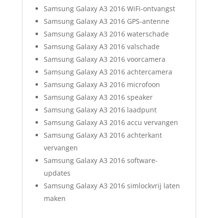
Samsung Galaxy A3 2016 WiFi-ontvangst
Samsung Galaxy A3 2016 GPS-antenne
Samsung Galaxy A3 2016 waterschade
Samsung Galaxy A3 2016 valschade
Samsung Galaxy A3 2016 voorcamera
Samsung Galaxy A3 2016 achtercamera
Samsung Galaxy A3 2016 microfoon
Samsung Galaxy A3 2016 speaker
Samsung Galaxy A3 2016 laadpunt
Samsung Galaxy A3 2016 accu vervangen
Samsung Galaxy A3 2016 achterkant
vervangen
Samsung Galaxy A3 2016 software-
updates
Samsung Galaxy A3 2016 simlockvrij laten
maken