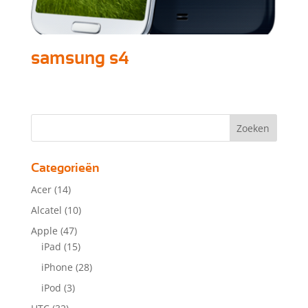
samsung s4
Categorieën
Acer
(14)
Alcatel
(10)
Apple
(47)
iPad
(15)
iPhone
(28)
iPod
(3)