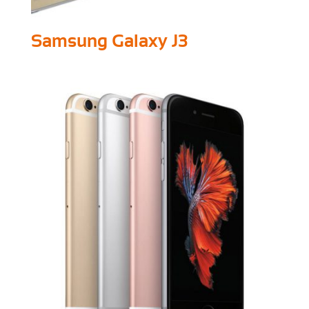
Samsung Galaxy J3