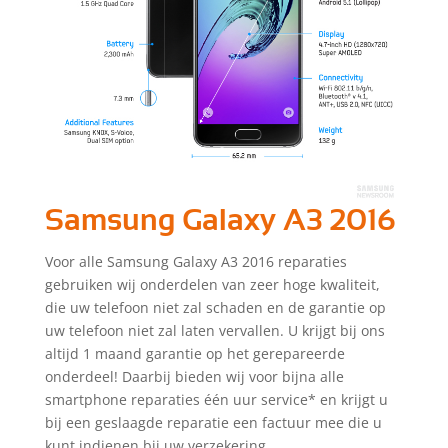
Samsung Galaxy A3 2016
Voor alle Samsung Galaxy A3 2016 reparaties
gebruiken wij onderdelen van zeer hoge kwaliteit,
die uw telefoon niet zal schaden en de garantie op
uw telefoon niet zal laten vervallen. U krijgt bij ons
altijd 1 maand garantie op het gerepareerde
onderdeel! Daarbij bieden wij voor bijna alle
smartphone reparaties één uur service* en krijgt u
bij een geslaagde reparatie een factuur mee die u
kunt indienen bij uw verzekering.