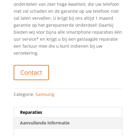
onderdelen van zeer hoge kwaliteit, die uw telefoon
niet zal schaden en de garantie op uw telefoon niet
zal laten vervallen. U krijgt bij ons altijd 1 maand
garantie op het gerepareerde onderdeel! Daarbij
bieden wij voor bijna alle smartphone reparaties één
uur service* en krijgt u bij een geslaagde reparatie
een factuur mee die u kunt indienen bij uw
verzekering.
Contact
Categorie:
Samsung
Reparaties
Aanvullende informatie