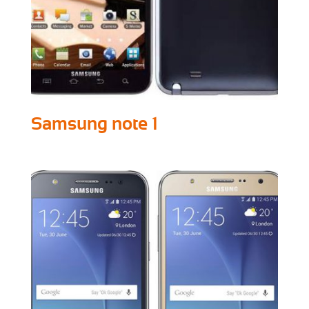
Samsung note 1