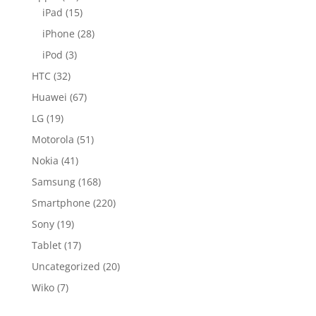
iPad
(15)
iPhone
(28)
iPod
(3)
HTC
(32)
Huawei
(67)
LG
(19)
Motorola
(51)
Nokia
(41)
Samsung
(168)
Smartphone
(220)
Sony
(19)
Tablet
(17)
Uncategorized
(20)
Wiko
(7)