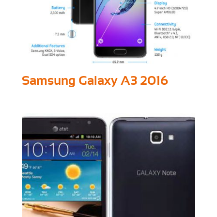
Samsung Galaxy A3 2016