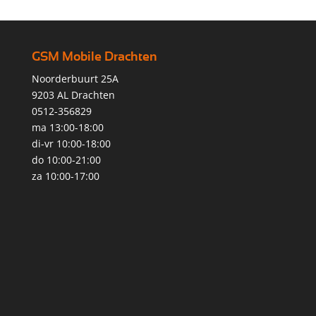
GSM Mobile Drachten
Noorderbuurt 25A
9203 AL Drachten
0512-356829
ma 13:00-18:00
di-vr 10:00-18:00
do 10:00-21:00
za 10:00-17:00