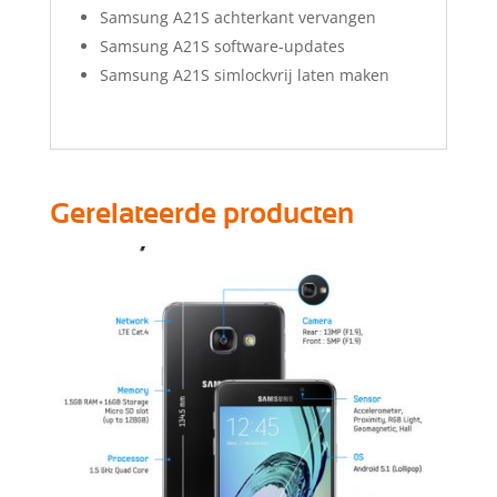
Samsung A21S achterkant vervangen
Samsung A21S software-updates
Samsung A21S simlockvrij laten maken
Gerelateerde producten