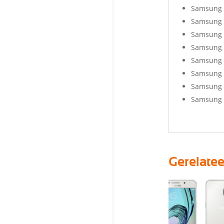
Samsung 
Samsung 
Samsung 
Samsung 
Samsung 
Samsung 
Samsung 
Samsung A
Gerelate