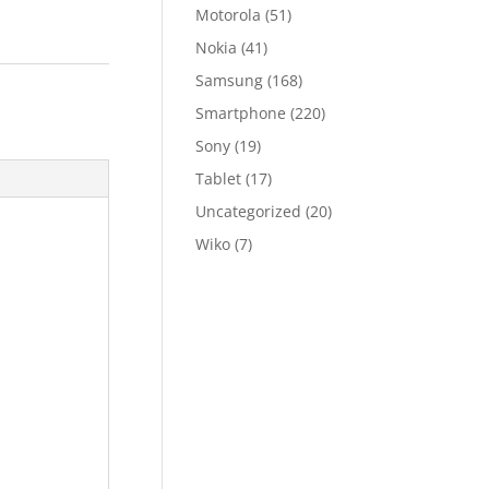
Motorola
(51)
Nokia
(41)
Samsung
(168)
Smartphone
(220)
Sony
(19)
Tablet
(17)
Uncategorized
(20)
Wiko
(7)