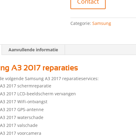
Contact
Categorie:
Samsung
Aanvullende informatie
g A3 2017 reparaties
de volgende Samsung A3 2017 reparatieservices:
A3 2017 schermreparatie
A3 2017 LCD-beeldscherm vervangen
A3 2017 WiFi-ontvangst
A3 2017 GPS-antenne
A3 2017 waterschade
A3 2017 valschade
A3 2017 voorcamera