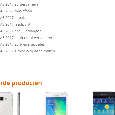
A3 2017 achtercamera
A3 2017 microfoon
A3 2017 speaker
A3 2017 laadpunt
A3 2017 accu vervangen
A3 2017 achterkant vervangen
A3 2017 software-updates
3 2017 simlockvrij laten maken
erde producten