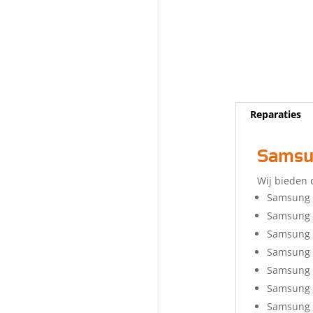
Reparaties
Samsun
Wij bieden 
Samsung 
Samsung 
Samsung 
Samsung 
Samsung 
Samsung 
Samsung 