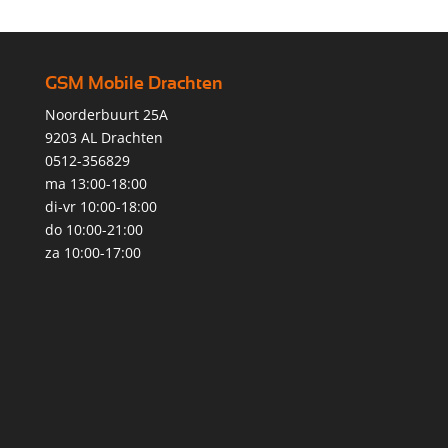
GSM Mobile Drachten
Noorderbuurt 25A
9203 AL Drachten
0512-356829
ma 13:00-18:00
di-vr 10:00-18:00
do 10:00-21:00
za 10:00-17:00