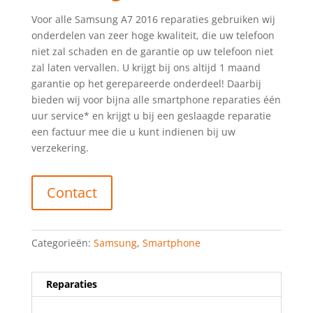
Voor alle Samsung A7 2016 reparaties gebruiken wij
onderdelen van zeer hoge kwaliteit, die uw telefoon
niet zal schaden en de garantie op uw telefoon niet
zal laten vervallen. U krijgt bij ons altijd 1 maand
garantie op het gerepareerde onderdeel! Daarbij
bieden wij voor bijna alle smartphone reparaties één
uur service* en krijgt u bij een geslaagde reparatie
een factuur mee die u kunt indienen bij uw
verzekering.
Contact
Categorieën:
Samsung
,
Smartphone
Reparaties