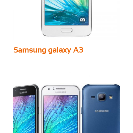
Samsung galaxy A3