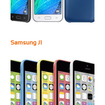
Samsung J1