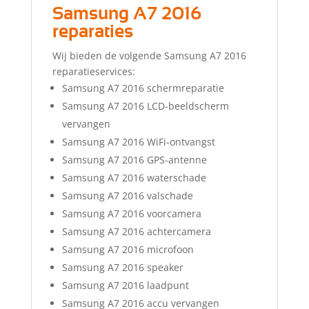
Samsung A7 2016
reparaties
Wij bieden de volgende Samsung A7 2016
reparatieservices:
Samsung A7 2016 schermreparatie
Samsung A7 2016 LCD-beeldscherm
vervangen
Samsung A7 2016 WiFi-ontvangst
Samsung A7 2016 GPS-antenne
Samsung A7 2016 waterschade
Samsung A7 2016 valschade
Samsung A7 2016 voorcamera
Samsung A7 2016 achtercamera
Samsung A7 2016 microfoon
Samsung A7 2016 speaker
Samsung A7 2016 laadpunt
Samsung A7 2016 accu vervangen