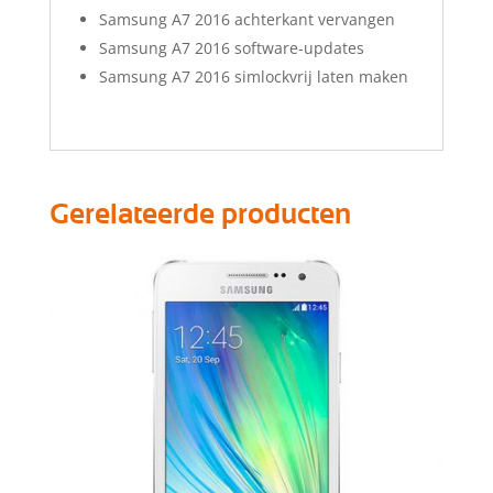
Samsung A7 2016 achterkant vervangen
Samsung A7 2016 software-updates
Samsung A7 2016 simlockvrij laten maken
Gerelateerde producten