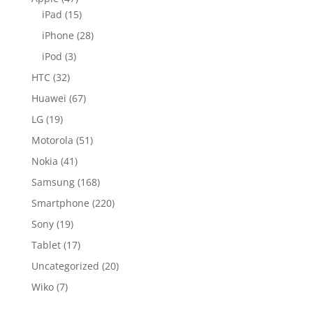
iPad
(15)
iPhone
(28)
iPod
(3)
HTC
(32)
Huawei
(67)
LG
(19)
Motorola
(51)
Nokia
(41)
Samsung
(168)
Smartphone
(220)
Sony
(19)
Tablet
(17)
Uncategorized
(20)
Wiko
(7)