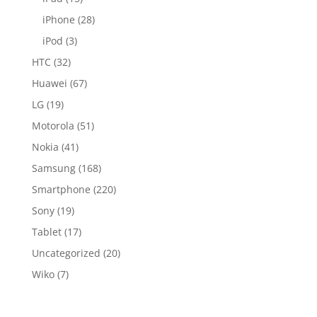
iPhone
(28)
iPod
(3)
HTC
(32)
Huawei
(67)
LG
(19)
Motorola
(51)
Nokia
(41)
Samsung
(168)
Smartphone
(220)
Sony
(19)
Tablet
(17)
Uncategorized
(20)
Wiko
(7)