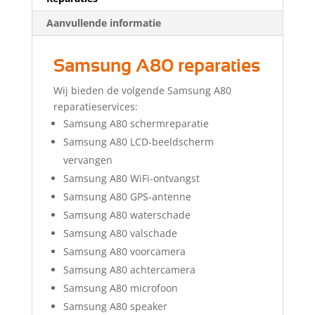
Aanvullende informatie
Samsung A80 reparaties
Wij bieden de volgende Samsung A80
reparatieservices:
Samsung A80 schermreparatie
Samsung A80 LCD-beeldscherm
vervangen
Samsung A80 WiFi-ontvangst
Samsung A80 GPS-antenne
Samsung A80 waterschade
Samsung A80 valschade
Samsung A80 voorcamera
Samsung A80 achtercamera
Samsung A80 microfoon
Samsung A80 speaker