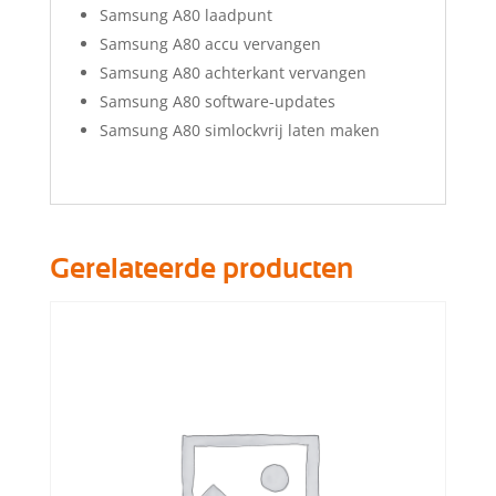
Samsung A80 laadpunt
Samsung A80 accu vervangen
Samsung A80 achterkant vervangen
Samsung A80 software-updates
Samsung A80 simlockvrij laten maken
Gerelateerde producten