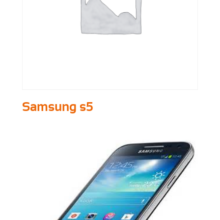
Samsung s5