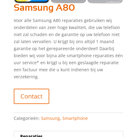
Samsung A80
Voor alle Samsung A80 reparaties gebruiken wij
onderdelen van zeer hoge kwaliteit, die uw telefoon
niet zal schaden en de garantie op uw telefoon niet
zal laten vervallen. U krijgt bij ons altijd 1 maand
garantie op het gerepareerde onderdeel! Daarbij
bieden wij voor bijna alle smartphone reparaties één
uur service* en krijgt u bij een geslaagde reparatie
een factuur mee die u kunt indienen bij uw
verzekering.
Contact
Categorieën:
Samsung
,
Smartphone
Reparaties