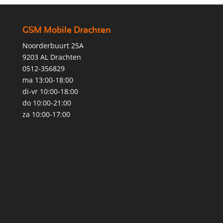
GSM Mobile Drachten
Noorderbuurt 25A
9203 AL Drachten
0512-356829
ma 13:00-18:00
di-vr 10:00-18:00
do 10:00-21:00
za 10:00-17:00