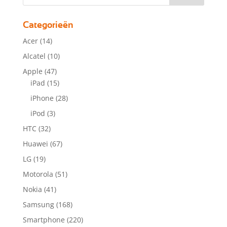
Categorieën
Acer
(14)
Alcatel
(10)
Apple
(47)
iPad
(15)
iPhone
(28)
iPod
(3)
HTC
(32)
Huawei
(67)
LG
(19)
Motorola
(51)
Nokia
(41)
Samsung
(168)
Smartphone
(220)