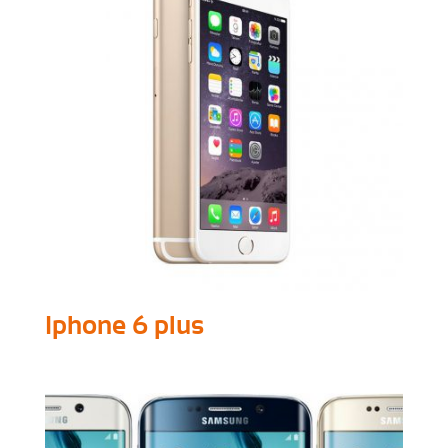
Iphone 6 plus