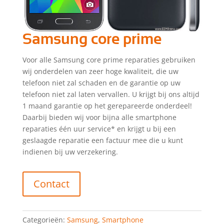
Samsung core prime
Voor alle Samsung core prime reparaties gebruiken
wij onderdelen van zeer hoge kwaliteit, die uw
telefoon niet zal schaden en de garantie op uw
telefoon niet zal laten vervallen. U krijgt bij ons altijd
1 maand garantie op het gerepareerde onderdeel!
Daarbij bieden wij voor bijna alle smartphone
reparaties één uur service* en krijgt u bij een
geslaagde reparatie een factuur mee die u kunt
indienen bij uw verzekering.
Contact
Categorieën:
Samsung
,
Smartphone