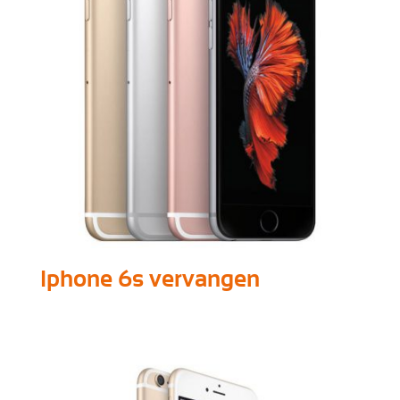
Iphone 6s vervangen