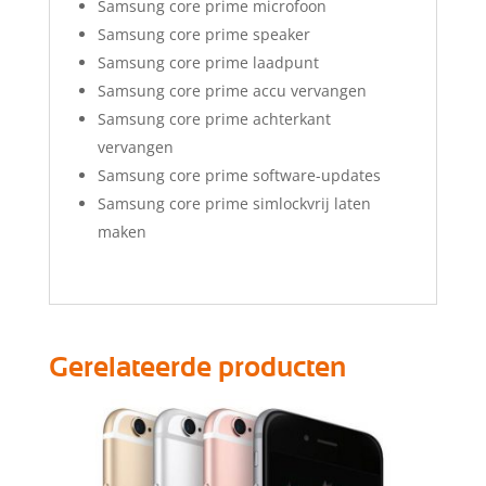
Samsung core prime microfoon
Samsung core prime speaker
Samsung core prime laadpunt
Samsung core prime accu vervangen
Samsung core prime achterkant
vervangen
Samsung core prime software-updates
Samsung core prime simlockvrij laten
maken
Gerelateerde producten