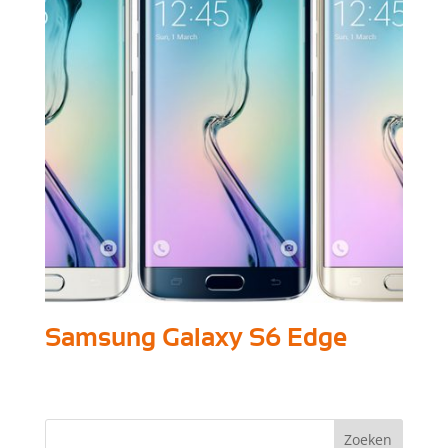
Samsung Galaxy S6 Edge