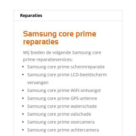
Reparaties
Samsung core prime
reparaties
Wij bieden de volgende Samsung core
prime reparatieservices:
Samsung core prime schermreparatie
Samsung core prime LCD-beeldscherm
vervangen
Samsung core prime WiFi-ontvangst
Samsung core prime GPS-antenne
Samsung core prime waterschade
Samsung core prime valschade
Samsung core prime voorcamera
Samsung core prime achtercamera