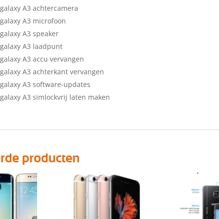
galaxy A3 achtercamera
galaxy A3 microfoon
galaxy A3 speaker
galaxy A3 laadpunt
galaxy A3 accu vervangen
alaxy A3 achterkant vervangen
galaxy A3 software-updates
alaxy A3 simlockvrij laten maken
erde producten