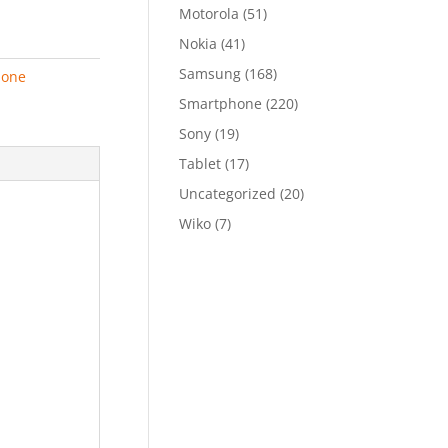
Motorola
(51)
Nokia
(41)
Samsung
(168)
hone
Smartphone
(220)
Sony
(19)
Tablet
(17)
Uncategorized
(20)
Wiko
(7)