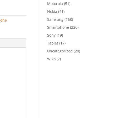
Motorola
(51)
Nokia
(41)
Samsung
(168)
hone
Smartphone
(220)
Sony
(19)
Tablet
(17)
Uncategorized
(20)
Wiko
(7)