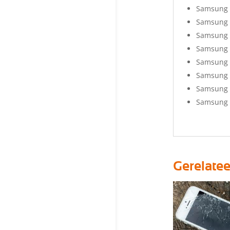
Samsung 
Samsung 
Samsung 
Samsung 
Samsung 
Samsung 
Samsung 
Samsung E
Gerelate