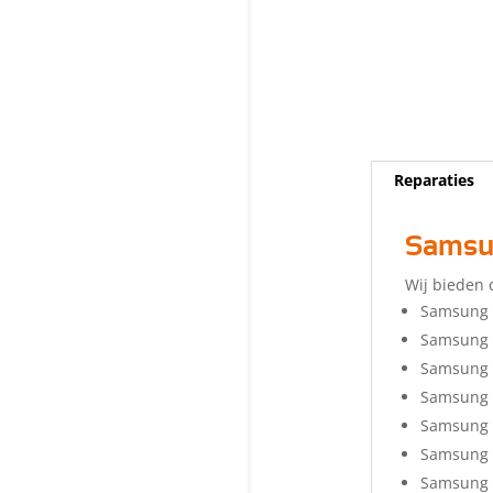
Reparaties
Samsun
Wij bieden 
Samsung 
Samsung 
Samsung 
Samsung 
Samsung 
Samsung 
Samsung 