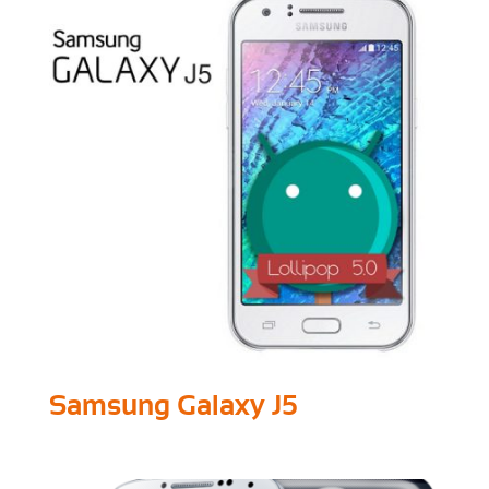
Samsung Galaxy J5