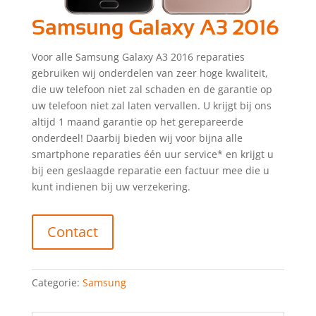
Samsung Galaxy A3 2016
Voor alle Samsung Galaxy A3 2016 reparaties
gebruiken wij onderdelen van zeer hoge kwaliteit,
die uw telefoon niet zal schaden en de garantie op
uw telefoon niet zal laten vervallen. U krijgt bij ons
altijd 1 maand garantie op het gerepareerde
onderdeel! Daarbij bieden wij voor bijna alle
smartphone reparaties één uur service* en krijgt u
bij een geslaagde reparatie een factuur mee die u
kunt indienen bij uw verzekering.
Contact
Categorie:
Samsung