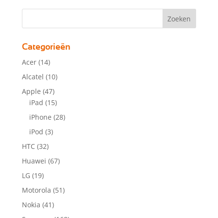
Categorieën
Acer
(14)
Alcatel
(10)
Apple
(47)
iPad
(15)
iPhone
(28)
iPod
(3)
HTC
(32)
Huawei
(67)
LG
(19)
Motorola
(51)
Nokia
(41)