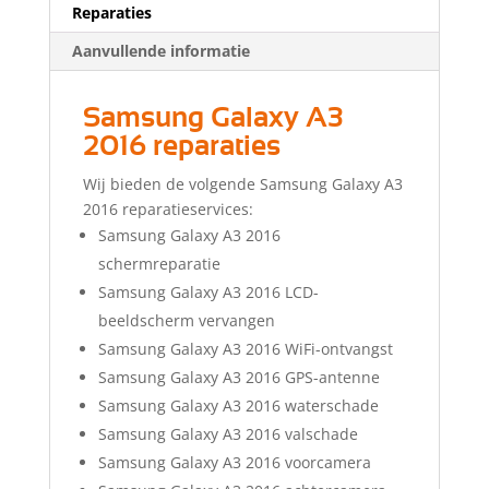
Reparaties
Aanvullende informatie
Samsung Galaxy A3
2016 reparaties
Wij bieden de volgende Samsung Galaxy A3
2016 reparatieservices:
Samsung Galaxy A3 2016
schermreparatie
Samsung Galaxy A3 2016 LCD-
beeldscherm vervangen
Samsung Galaxy A3 2016 WiFi-ontvangst
Samsung Galaxy A3 2016 GPS-antenne
Samsung Galaxy A3 2016 waterschade
Samsung Galaxy A3 2016 valschade
Samsung Galaxy A3 2016 voorcamera