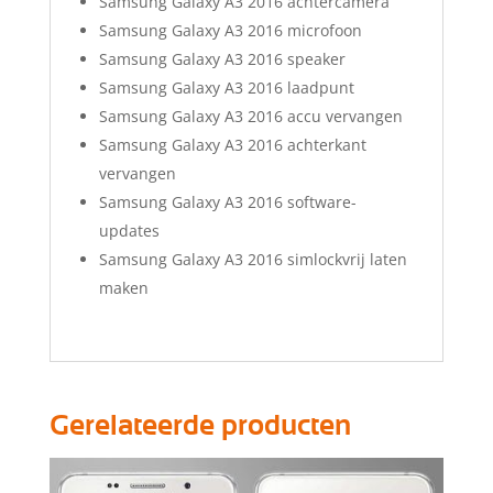
Samsung Galaxy A3 2016 achtercamera
Samsung Galaxy A3 2016 microfoon
Samsung Galaxy A3 2016 speaker
Samsung Galaxy A3 2016 laadpunt
Samsung Galaxy A3 2016 accu vervangen
Samsung Galaxy A3 2016 achterkant
vervangen
Samsung Galaxy A3 2016 software-
updates
Samsung Galaxy A3 2016 simlockvrij laten
maken
Gerelateerde producten