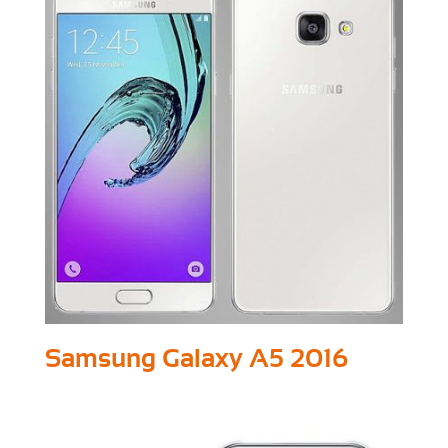
Samsung Galaxy A5 2016