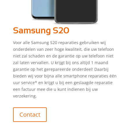
Samsung S20
Voor alle Samsung S20 reparaties gebruiken wij
onderdelen van zeer hoge kwaliteit, die uw telefoon
niet zal schaden en de garantie op uw telefoon niet
zal laten vervallen. U krijgt bij ons altijd 1 maand
garantie op het gerepareerde onderdeel! Daarbij
bieden wij voor bijna alle smartphone reparaties één
uur service* en krijgt u bij een geslaagde reparatie
een factuur mee die u kunt indienen bij uw
verzekering.
Contact