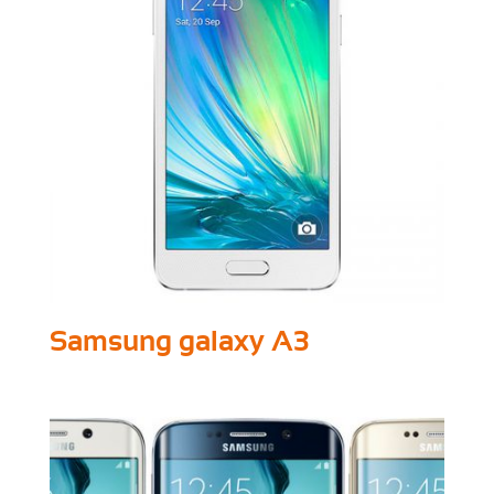
Samsung galaxy A3