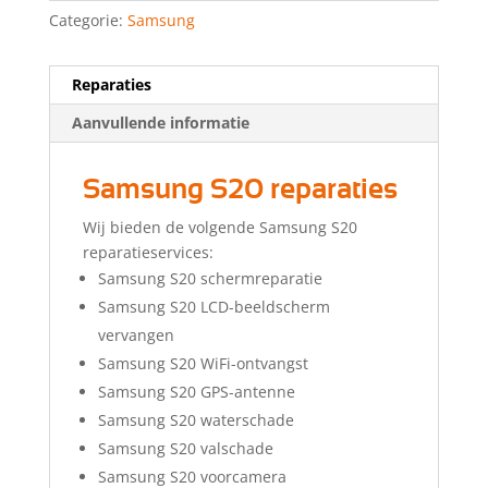
Categorie:
Samsung
Reparaties
Aanvullende informatie
Samsung S20 reparaties
Wij bieden de volgende Samsung S20
reparatieservices:
Samsung S20 schermreparatie
Samsung S20 LCD-beeldscherm
vervangen
Samsung S20 WiFi-ontvangst
Samsung S20 GPS-antenne
Samsung S20 waterschade
Samsung S20 valschade
Samsung S20 voorcamera