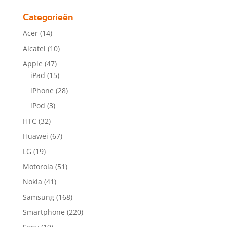
Categorieën
Acer
(14)
Alcatel
(10)
Apple
(47)
iPad
(15)
iPhone
(28)
iPod
(3)
HTC
(32)
Huawei
(67)
LG
(19)
Motorola
(51)
Nokia
(41)
Samsung
(168)
Smartphone
(220)