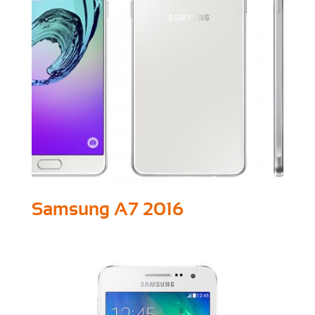
Samsung A7 2016