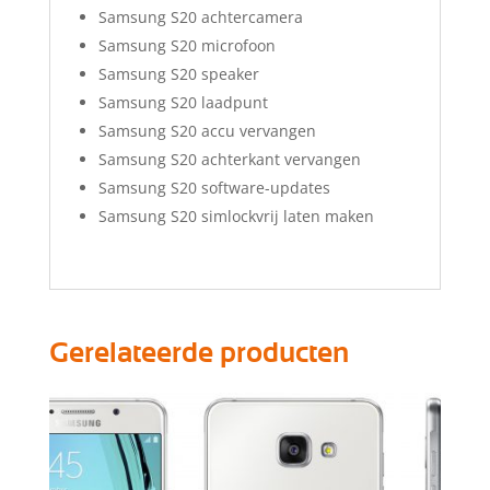
Samsung S20 achtercamera
Samsung S20 microfoon
Samsung S20 speaker
Samsung S20 laadpunt
Samsung S20 accu vervangen
Samsung S20 achterkant vervangen
Samsung S20 software-updates
Samsung S20 simlockvrij laten maken
Gerelateerde producten