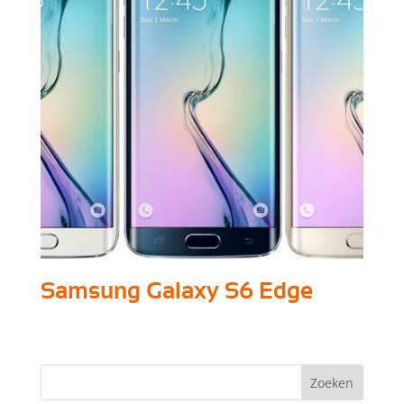
Samsung Galaxy S6 Edge