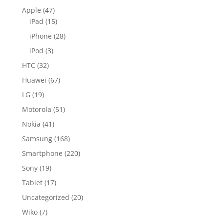
Apple
(47)
iPad
(15)
iPhone
(28)
iPod
(3)
HTC
(32)
Huawei
(67)
LG
(19)
Motorola
(51)
Nokia
(41)
Samsung
(168)
Smartphone
(220)
Sony
(19)
Tablet
(17)
Uncategorized
(20)
Wiko
(7)