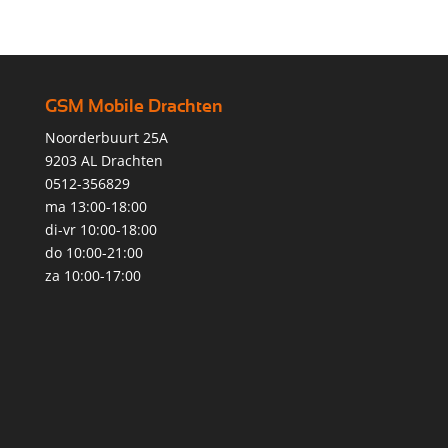
GSM Mobile Drachten
Noorderbuurt 25A
9203 AL Drachten
0512-356829
ma 13:00-18:00
di-vr 10:00-18:00
do 10:00-21:00
za 10:00-17:00