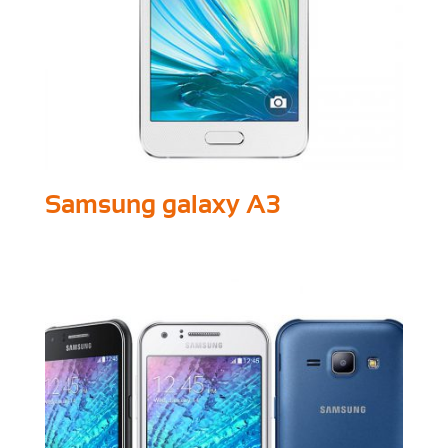
Samsung galaxy A3