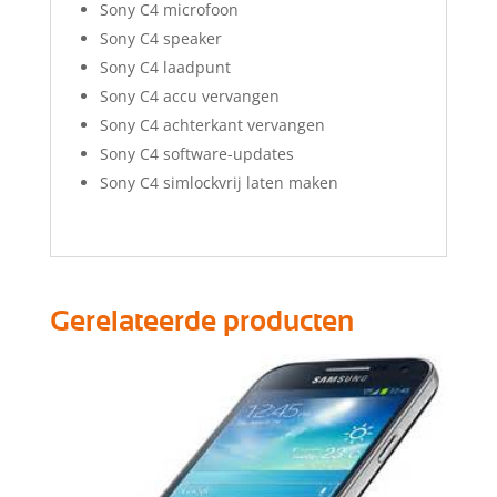
Sony C4 microfoon
Sony C4 speaker
Sony C4 laadpunt
Sony C4 accu vervangen
Sony C4 achterkant vervangen
Sony C4 software-updates
Sony C4 simlockvrij laten maken
Gerelateerde producten