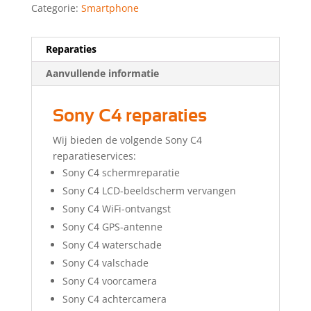
Categorie:
Smartphone
Reparaties
Aanvullende informatie
Sony C4 reparaties
Wij bieden de volgende Sony C4
reparatieservices:
Sony C4 schermreparatie
Sony C4 LCD-beeldscherm vervangen
Sony C4 WiFi-ontvangst
Sony C4 GPS-antenne
Sony C4 waterschade
Sony C4 valschade
Sony C4 voorcamera
Sony C4 achtercamera