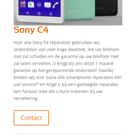
Sony C4
Voor alle Sony C4 reparaties gebruiken wij
onderdelen van zeer hoge kwaliteit, die uw telefoon
niet zal schaden en de garantie op uw telefoon niet
zal laten vervallen. U krijgt bij ons altijd 1 maand
garantie op het gerepareerde onderdeel! Daarbij
bieden wij voor bijna alle smartphone reparaties één
uur service* en krijgt u bij een geslaagde reparatie
een factuur mee die u kunt indienen bij uw
verzekering.
Contact