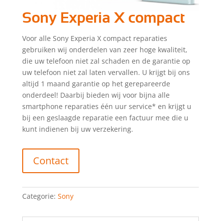
Sony Experia X compact
Voor alle Sony Experia X compact reparaties
gebruiken wij onderdelen van zeer hoge kwaliteit,
die uw telefoon niet zal schaden en de garantie op
uw telefoon niet zal laten vervallen. U krijgt bij ons
altijd 1 maand garantie op het gerepareerde
onderdeel! Daarbij bieden wij voor bijna alle
smartphone reparaties één uur service* en krijgt u
bij een geslaagde reparatie een factuur mee die u
kunt indienen bij uw verzekering.
Contact
Categorie:
Sony