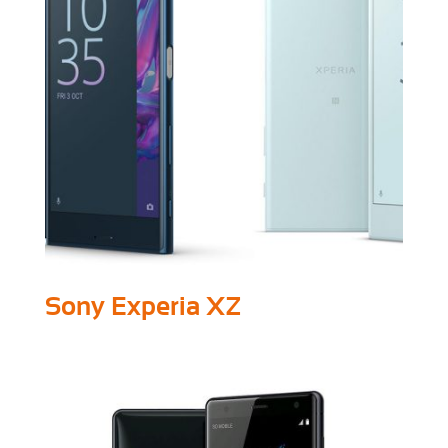
Sony Experia XZ