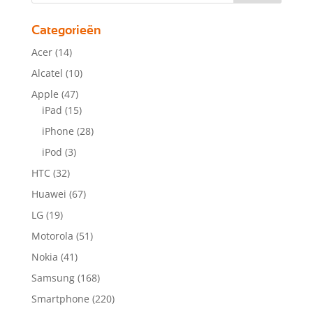
Categorieën
Acer
(14)
Alcatel
(10)
Apple
(47)
iPad
(15)
iPhone
(28)
iPod
(3)
HTC
(32)
Huawei
(67)
LG
(19)
Motorola
(51)
Nokia
(41)
Samsung
(168)
Smartphone
(220)