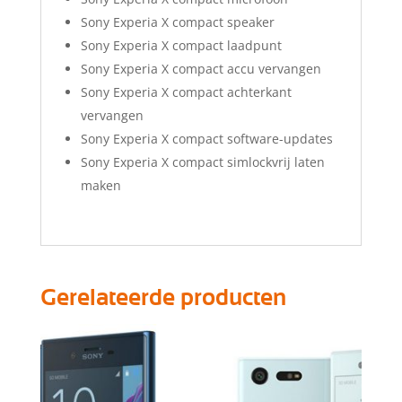
Sony Experia X compact speaker
Sony Experia X compact laadpunt
Sony Experia X compact accu vervangen
Sony Experia X compact achterkant
vervangen
Sony Experia X compact software-updates
Sony Experia X compact simlockvrij laten
maken
Gerelateerde producten