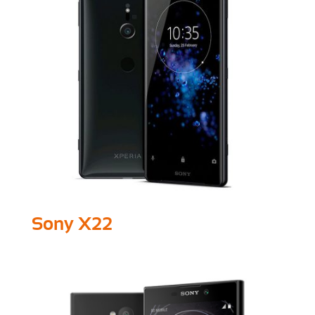
Sony X22