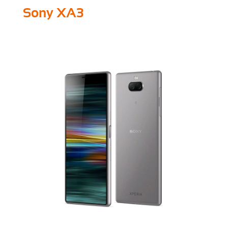
Sony XA3