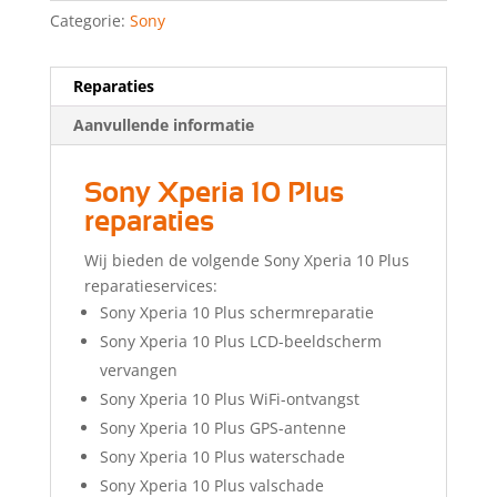
Categorie:
Sony
Reparaties
Aanvullende informatie
Sony Xperia 10 Plus
reparaties
Wij bieden de volgende Sony Xperia 10 Plus
reparatieservices:
Sony Xperia 10 Plus schermreparatie
Sony Xperia 10 Plus LCD-beeldscherm
vervangen
Sony Xperia 10 Plus WiFi-ontvangst
Sony Xperia 10 Plus GPS-antenne
Sony Xperia 10 Plus waterschade
Sony Xperia 10 Plus valschade