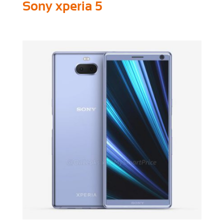
Sony xperia 5