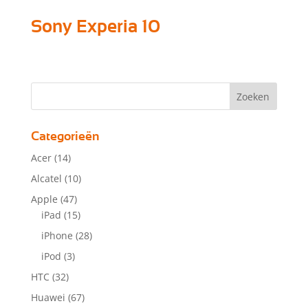
Sony Experia 10
Categorieën
Acer
(14)
Alcatel
(10)
Apple
(47)
iPad
(15)
iPhone
(28)
iPod
(3)
HTC
(32)
Huawei
(67)