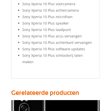
Sony Xperia 10 Plus voorcamera
Sony Xperia 10 Plus achtercamera
Sony Xperia 10 Plus microfoon
Sony Xperia 10 Plus speaker
Sony Xperia 10 Plus laadpunt
Sony Xperia 10 Plus accu vervangen
Sony Xperia 10 Plus achterkant vervangen
Sony Xperia 10 Plus software-updates
Sony Xperia 10 Plus simlockvrij laten
maken
Gerelateerde producten