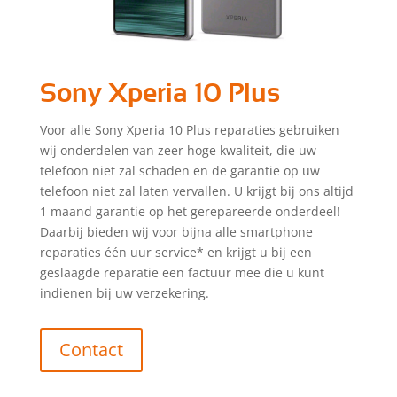
Sony Xperia 10 Plus
Voor alle Sony Xperia 10 Plus reparaties gebruiken
wij onderdelen van zeer hoge kwaliteit, die uw
telefoon niet zal schaden en de garantie op uw
telefoon niet zal laten vervallen. U krijgt bij ons altijd
1 maand garantie op het gerepareerde onderdeel!
Daarbij bieden wij voor bijna alle smartphone
reparaties één uur service* en krijgt u bij een
geslaagde reparatie een factuur mee die u kunt
indienen bij uw verzekering.
Contact