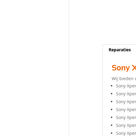
Reparaties
Sony X
Wij bieden 
Sony Xper
Sony Xpe
Sony Xper
Sony Xper
Sony Xper
Sony Xper
Sony Xper