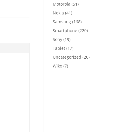
Motorola
(51)
Nokia
(41)
Samsung
(168)
Smartphone
(220)
Sony
(19)
Tablet
(17)
Uncategorized
(20)
Wiko
(7)