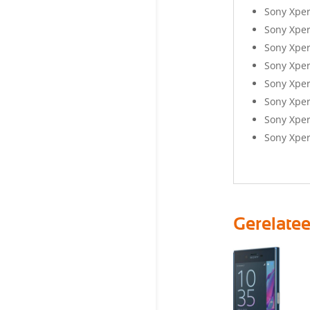
Sony Xper
Sony Xper
Sony Xper
Sony Xper
Sony Xper
Sony Xper
Sony Xper
Sony Xper
Gerelate