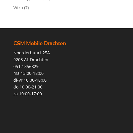
Wiko
(7)
GSM Mobile Drachten
Noorderbuurt 25A
9203 AL Drachten
0512-356829
ma 13:00-18:00
di-vr 10:00-18:00
do 10:00-21:00
za 10:00-17:00