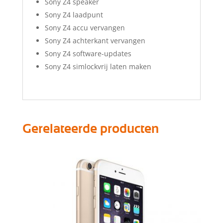
Sony Z4 speaker
Sony Z4 laadpunt
Sony Z4 accu vervangen
Sony Z4 achterkant vervangen
Sony Z4 software-updates
Sony Z4 simlockvrij laten maken
Gerelateerde producten