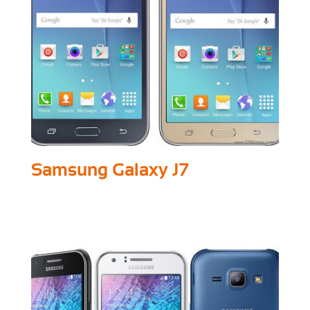
Samsung Galaxy J7