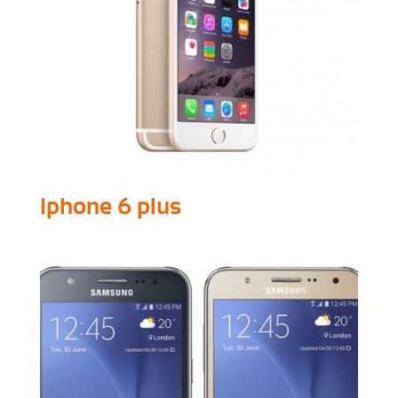
Iphone 6 plus