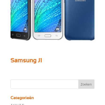
Samsung J1
Categorieën