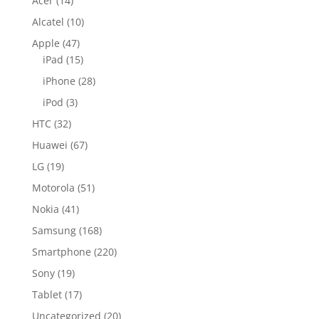
Acer
(14)
Alcatel
(10)
Apple
(47)
iPad
(15)
iPhone
(28)
iPod
(3)
HTC
(32)
Huawei
(67)
LG
(19)
Motorola
(51)
Nokia
(41)
Samsung
(168)
Smartphone
(220)
Sony
(19)
Tablet
(17)
Uncategorized
(20)