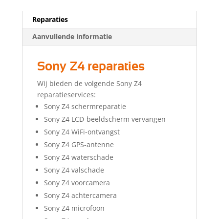
Reparaties
Aanvullende informatie
Sony Z4 reparaties
Wij bieden de volgende Sony Z4
reparatieservices:
Sony Z4 schermreparatie
Sony Z4 LCD-beeldscherm vervangen
Sony Z4 WiFi-ontvangst
Sony Z4 GPS-antenne
Sony Z4 waterschade
Sony Z4 valschade
Sony Z4 voorcamera
Sony Z4 achtercamera
Sony Z4 microfoon