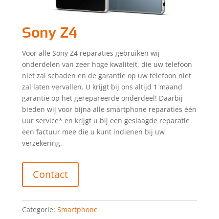
Sony Z4
Voor alle Sony Z4 reparaties gebruiken wij
onderdelen van zeer hoge kwaliteit, die uw telefoon
niet zal schaden en de garantie op uw telefoon niet
zal laten vervallen. U krijgt bij ons altijd 1 maand
garantie op het gerepareerde onderdeel! Daarbij
bieden wij voor bijna alle smartphone reparaties één
uur service* en krijgt u bij een geslaagde reparatie
een factuur mee die u kunt indienen bij uw
verzekering.
Contact
Categorie:
Smartphone