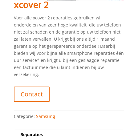
xcover 2
Voor alle xcover 2 reparaties gebruiken wij
onderdelen van zeer hoge kwaliteit, die uw telefoon
niet zal schaden en de garantie op uw telefoon niet
zal laten vervallen. U krijgt bij ons altijd 1 maand
garantie op het gerepareerde onderdeel! Daarbij
bieden wij voor bijna alle smartphone reparaties één
uur service* en krijgt u bij een geslaagde reparatie
een factuur mee die u kunt indienen bij uw
verzekering.
Contact
Categorie:
Samsung
Reparaties