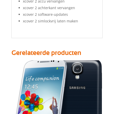
xcover 2 accu vervangen
xcover 2 achterkant vervangen
xcover 2 software-updates
xcover 2 simlockvrij laten maken
Gerelateerde producten