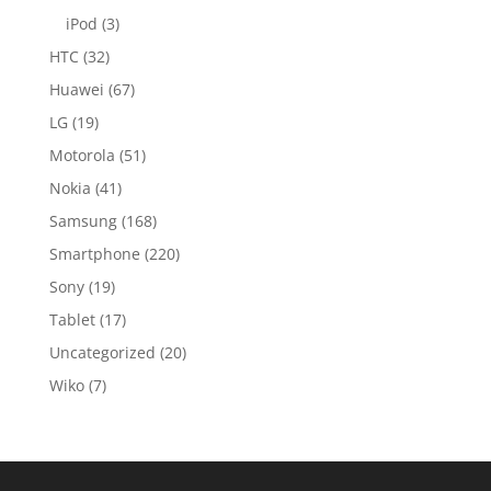
iPod
(3)
HTC
(32)
Huawei
(67)
LG
(19)
Motorola
(51)
Nokia
(41)
Samsung
(168)
Smartphone
(220)
Sony
(19)
Tablet
(17)
Uncategorized
(20)
Wiko
(7)