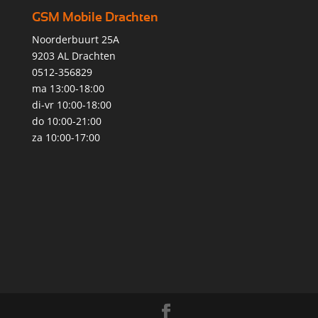
GSM Mobile Drachten
Noorderbuurt 25A
9203 AL Drachten
0512-356829
ma 13:00-18:00
di-vr 10:00-18:00
do 10:00-21:00
za 10:00-17:00