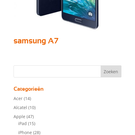
samsung A7
Categorieën
Acer
(14)
Alcatel
(10)
Apple
(47)
iPad
(15)
iPhone
(28)