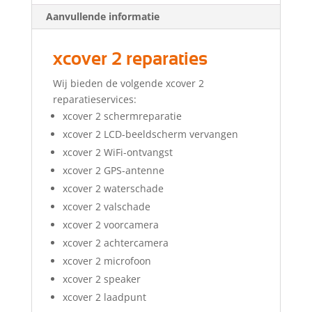
Aanvullende informatie
xcover 2 reparaties
Wij bieden de volgende xcover 2
reparatieservices:
xcover 2 schermreparatie
xcover 2 LCD-beeldscherm vervangen
xcover 2 WiFi-ontvangst
xcover 2 GPS-antenne
xcover 2 waterschade
xcover 2 valschade
xcover 2 voorcamera
xcover 2 achtercamera
xcover 2 microfoon
xcover 2 speaker
xcover 2 laadpunt