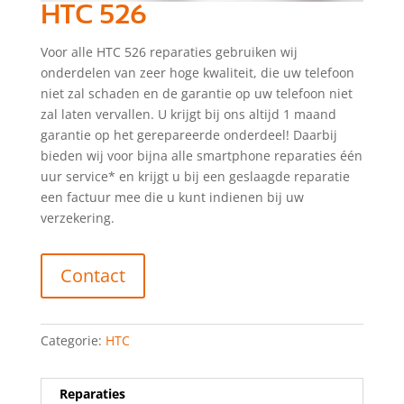
HTC 526
Voor alle HTC 526 reparaties gebruiken wij
onderdelen van zeer hoge kwaliteit, die uw telefoon
niet zal schaden en de garantie op uw telefoon niet
zal laten vervallen. U krijgt bij ons altijd 1 maand
garantie op het gerepareerde onderdeel! Daarbij
bieden wij voor bijna alle smartphone reparaties één
uur service* en krijgt u bij een geslaagde reparatie
een factuur mee die u kunt indienen bij uw
verzekering.
Contact
Categorie:
HTC
Reparaties