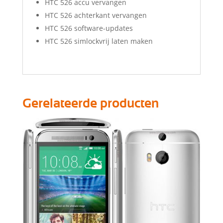
HTC 526 accu vervangen
HTC 526 achterkant vervangen
HTC 526 software-updates
HTC 526 simlockvrij laten maken
Gerelateerde producten