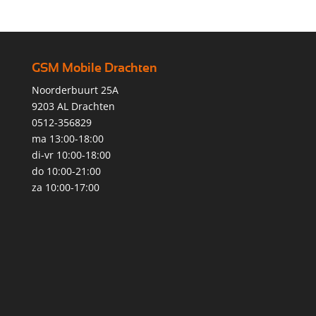
GSM Mobile Drachten
Noorderbuurt 25A
9203 AL Drachten
0512-356829
ma 13:00-18:00
di-vr 10:00-18:00
do 10:00-21:00
za 10:00-17:00