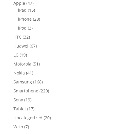
Apple
(47)
iPad
(15)
iPhone
(28)
iPod
(3)
HTC
(32)
Huawei
(67)
LG
(19)
Motorola
(51)
Nokia
(41)
Samsung
(168)
Smartphone
(220)
Sony
(19)
Tablet
(17)
Uncategorized
(20)
Wiko
(7)