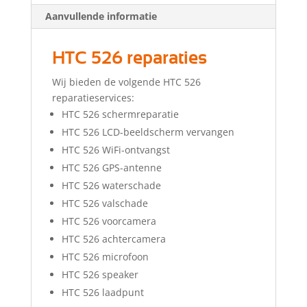
Aanvullende informatie
HTC 526 reparaties
Wij bieden de volgende HTC 526
reparatieservices:
HTC 526 schermreparatie
HTC 526 LCD-beeldscherm vervangen
HTC 526 WiFi-ontvangst
HTC 526 GPS-antenne
HTC 526 waterschade
HTC 526 valschade
HTC 526 voorcamera
HTC 526 achtercamera
HTC 526 microfoon
HTC 526 speaker
HTC 526 laadpunt