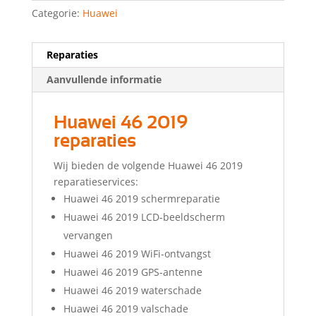
Categorie:
Huawei
Reparaties
Aanvullende informatie
Huawei 46 2019
reparaties
Wij bieden de volgende Huawei 46 2019
reparatieservices:
Huawei 46 2019 schermreparatie
Huawei 46 2019 LCD-beeldscherm
vervangen
Huawei 46 2019 WiFi-ontvangst
Huawei 46 2019 GPS-antenne
Huawei 46 2019 waterschade
Huawei 46 2019 valschade