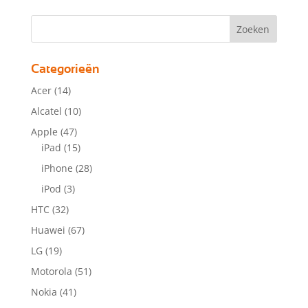
Categorieën
Acer
(14)
Alcatel
(10)
Apple
(47)
iPad
(15)
iPhone
(28)
iPod
(3)
HTC
(32)
Huawei
(67)
LG
(19)
Motorola
(51)
Nokia
(41)