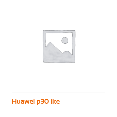
Huawei p30 lite