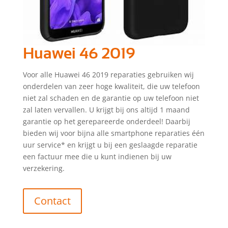
Huawei 46 2019
Voor alle Huawei 46 2019 reparaties gebruiken wij
onderdelen van zeer hoge kwaliteit, die uw telefoon
niet zal schaden en de garantie op uw telefoon niet
zal laten vervallen. U krijgt bij ons altijd 1 maand
garantie op het gerepareerde onderdeel! Daarbij
bieden wij voor bijna alle smartphone reparaties één
uur service* en krijgt u bij een geslaagde reparatie
een factuur mee die u kunt indienen bij uw
verzekering.
Contact