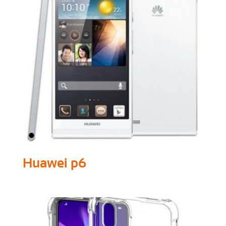
Huawei p6