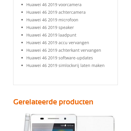
Huawei 46 2019 voorcamera
Huawei 46 2019 achtercamera
Huawei 46 2019 microfoon
Huawei 46 2019 speaker
Huawei 46 2019 laadpunt
Huawei 46 2019 accu vervangen
Huawei 46 2019 achterkant vervangen
Huawei 46 2019 software-updates
Huawei 46 2019 simlockvrij laten maken
Gerelateerde producten