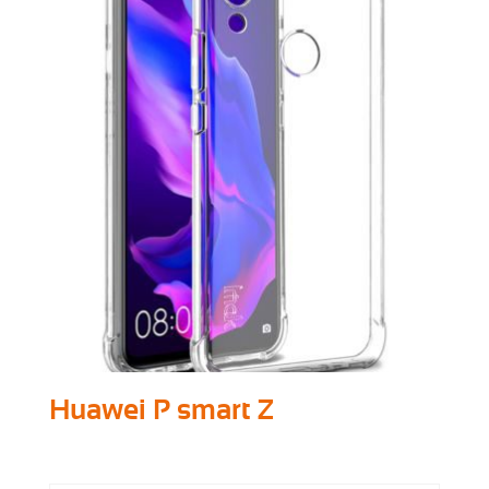
Huawei P smart Z