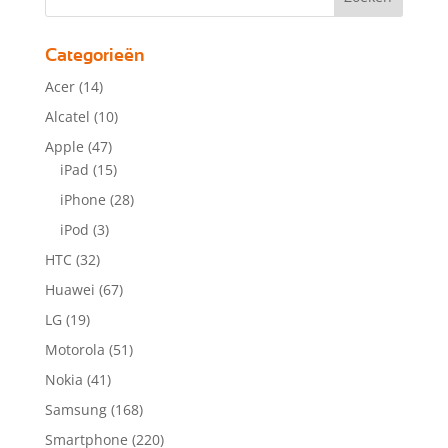
Categorieën
Acer
(14)
Alcatel
(10)
Apple
(47)
iPad
(15)
iPhone
(28)
iPod
(3)
HTC
(32)
Huawei
(67)
LG
(19)
Motorola
(51)
Nokia
(41)
Samsung
(168)
Smartphone
(220)