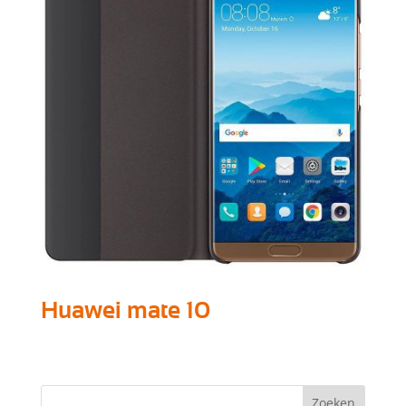
Huawei mate 10