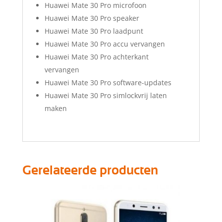
Huawei Mate 30 Pro microfoon
Huawei Mate 30 Pro speaker
Huawei Mate 30 Pro laadpunt
Huawei Mate 30 Pro accu vervangen
Huawei Mate 30 Pro achterkant
vervangen
Huawei Mate 30 Pro software-updates
Huawei Mate 30 Pro simlockvrij laten
maken
Gerelateerde producten