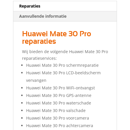
Reparaties
Aanvullende informatie
Huawei Mate 30 Pro
reparaties
Wij bieden de volgende Huawei Mate 30 Pro
reparatieservices:
Huawei Mate 30 Pro schermreparatie
Huawei Mate 30 Pro LCD-beeldscherm
vervangen
Huawei Mate 30 Pro WiFi-ontvangst
Huawei Mate 30 Pro GPS-antenne
Huawei Mate 30 Pro waterschade
Huawei Mate 30 Pro valschade
Huawei Mate 30 Pro voorcamera
Huawei Mate 30 Pro achtercamera