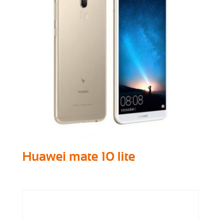
Huawei mate 10 lite