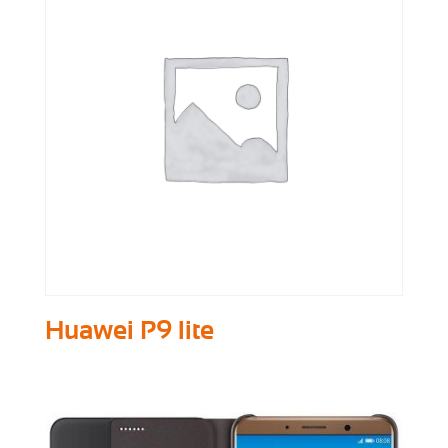
Huawei P9 lite