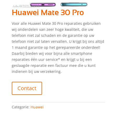
Huawei Mate 30 Pro
Voor alle Huawei Mate 30 Pro reparaties gebruiken
wij onderdelen van zeer hoge kwaliteit, die uw
telefoon niet zal schaden en de garantie op uw
telefoon niet zal laten vervallen. U krijgt bij ons altijd
1 maand garantie op het gerepareerde onderdeel!
Daarbij bieden wij voor bijna alle smartphone
reparaties één uur service* en krijgt u bij een
geslaagde reparatie een factuur mee die u kunt
indienen bij uw verzekering.
Contact
Categorie:
Huawei