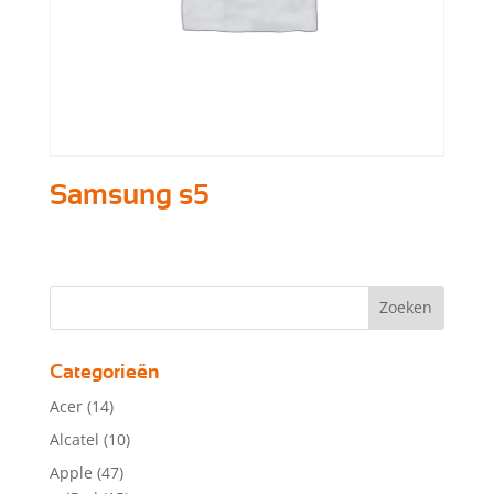
Samsung s5
Categorieën
Acer
(14)
Alcatel
(10)
Apple
(47)