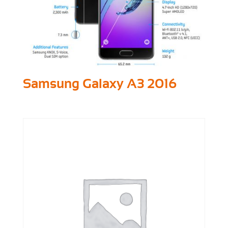
Samsung Galaxy A3 2016