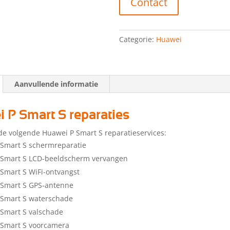
Contact
Categorie:
Huawei
Aanvullende informatie
 P Smart S reparaties
de volgende Huawei P Smart S reparatieservices:
Smart S schermreparatie
 Smart S LCD-beeldscherm vervangen
Smart S WiFi-ontvangst
 Smart S GPS-antenne
 Smart S waterschade
Smart S valschade
 Smart S voorcamera