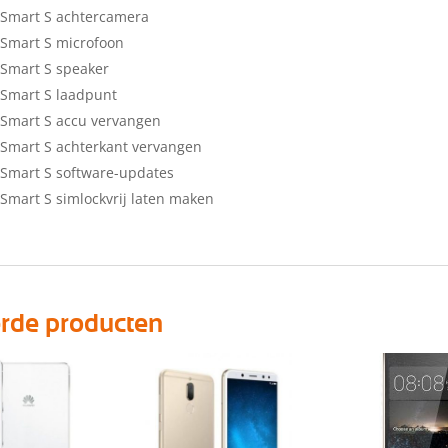
 Smart S achtercamera
Smart S microfoon
Smart S speaker
Smart S laadpunt
Smart S accu vervangen
Smart S achterkant vervangen
Smart S software-updates
Smart S simlockvrij laten maken
erde producten