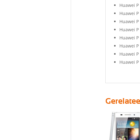
Huawei P
Huawei P 
Huawei P 
Huawei P 
Huawei P 
Huawei P 
Huawei P 
Huawei P 
Gerelate