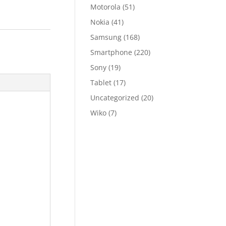
Motorola
(51)
Nokia
(41)
Samsung
(168)
Smartphone
(220)
Sony
(19)
Tablet
(17)
Uncategorized
(20)
Wiko
(7)