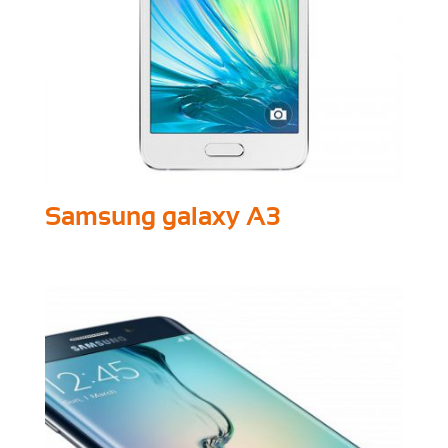
Samsung galaxy A3