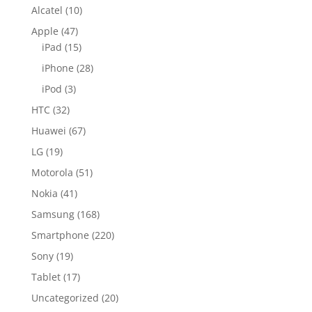
Alcatel
(10)
Apple
(47)
iPad
(15)
iPhone
(28)
iPod
(3)
HTC
(32)
Huawei
(67)
LG
(19)
Motorola
(51)
Nokia
(41)
Samsung
(168)
Smartphone
(220)
Sony
(19)
Tablet
(17)
Uncategorized
(20)