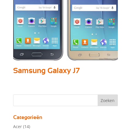
Samsung Galaxy J7
Categorieën
Acer
(14)