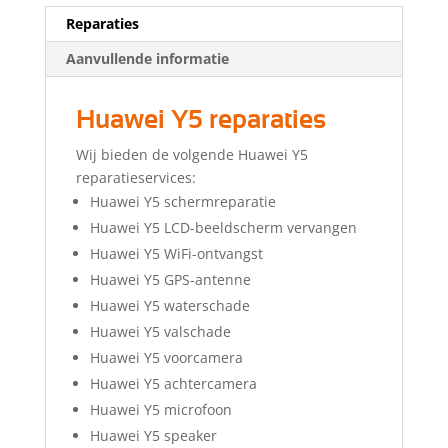
Reparaties
Aanvullende informatie
Huawei Y5 reparaties
Wij bieden de volgende Huawei Y5
reparatieservices:
Huawei Y5 schermreparatie
Huawei Y5 LCD-beeldscherm vervangen
Huawei Y5 WiFi-ontvangst
Huawei Y5 GPS-antenne
Huawei Y5 waterschade
Huawei Y5 valschade
Huawei Y5 voorcamera
Huawei Y5 achtercamera
Huawei Y5 microfoon
Huawei Y5 speaker