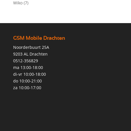
Wiko
(7)
GSM Mobile Drachten
Noorderbuurt 25A
9203 AL Drachten
0512-356829
ma 13:00-18:00
di-vr 10:00-18:00
do 10:00-21:00
za 10:00-17:00