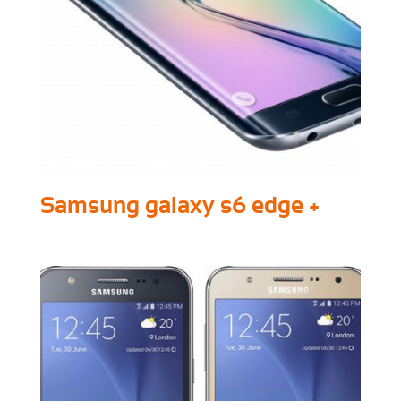
Samsung galaxy s6 edge +