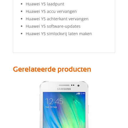
Huawei Y5 laadpunt
Huawei Y5 accu vervangen
Huawei Y5 achterkant vervangen
Huawei Y5 software-updates
Huawei Y5 simlockvrij laten maken
Gerelateerde producten