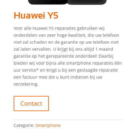
Huawei Y5
Voor alle Huawei Y5 reparaties gebruiken wij
onderdelen van zeer hoge kwaliteit, die uw telefoon
niet zal schaden en de garantie op uw telefoon niet
zal laten vervallen. U krijgt bij ons altijd 1 maand
garantie op het gerepareerde onderdeel! Daarbij
bieden wij voor bijna alle smartphone reparaties één
uur service* en krijgt u bij een geslaagde reparatie
een factuur mee die u kunt indienen bij uw
verzekering.
Contact
Categorie:
Smartphone