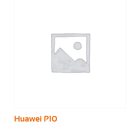
Huawei P10