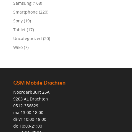
Samsung
(168)
Smartphone
(220)
Sony
(19)
Tablet
(17)
Uncategorized
(20)
Wiko
(7)
GSM Mobile Drachten
Noorderbuurt 25A
9203 AL Drachten
0512-356829
ma 13:00-18:00
di-vr 10:00-18:00
do 10:00-21:00