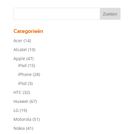
Categorieën
Acer
(14)
Alcatel
(10)
Apple
(47)
iPad
(15)
iPhone
(28)
iPod
(3)
HTC
(32)
Huawei
(67)
LG
(19)
Motorola
(51)
Nokia
(41)