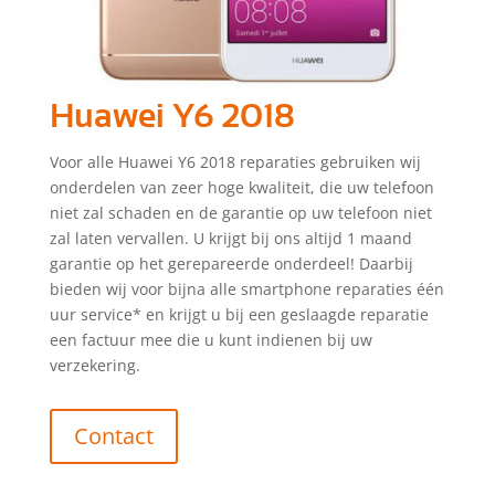
Huawei Y6 2018
Voor alle Huawei Y6 2018 reparaties gebruiken wij
onderdelen van zeer hoge kwaliteit, die uw telefoon
niet zal schaden en de garantie op uw telefoon niet
zal laten vervallen. U krijgt bij ons altijd 1 maand
garantie op het gerepareerde onderdeel! Daarbij
bieden wij voor bijna alle smartphone reparaties één
uur service* en krijgt u bij een geslaagde reparatie
een factuur mee die u kunt indienen bij uw
verzekering.
Contact