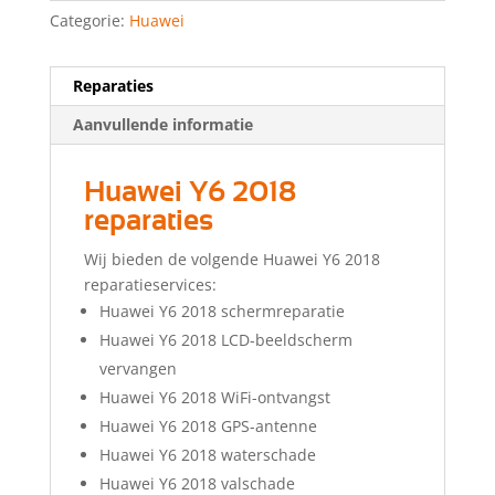
Categorie:
Huawei
Reparaties
Aanvullende informatie
Huawei Y6 2018
reparaties
Wij bieden de volgende Huawei Y6 2018
reparatieservices:
Huawei Y6 2018 schermreparatie
Huawei Y6 2018 LCD-beeldscherm
vervangen
Huawei Y6 2018 WiFi-ontvangst
Huawei Y6 2018 GPS-antenne
Huawei Y6 2018 waterschade
Huawei Y6 2018 valschade