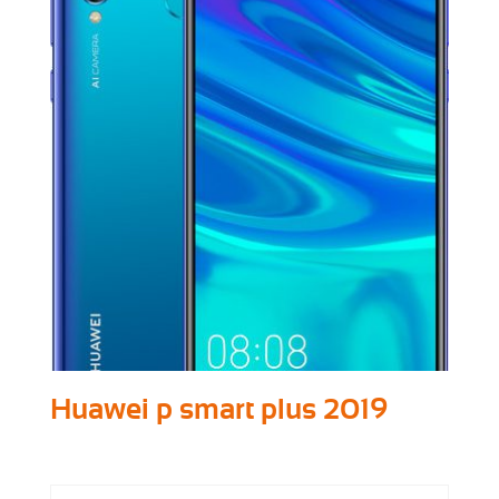
Huawei p smart plus 2019