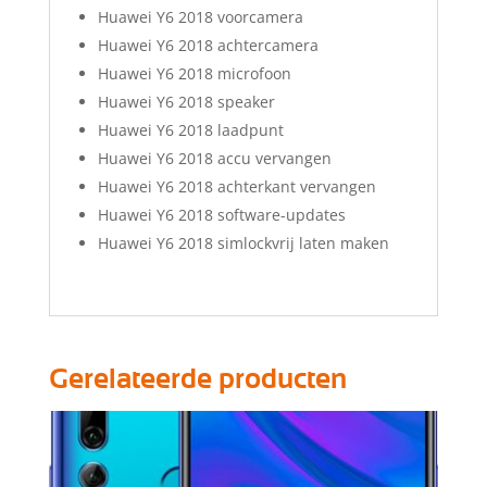
Huawei Y6 2018 voorcamera
Huawei Y6 2018 achtercamera
Huawei Y6 2018 microfoon
Huawei Y6 2018 speaker
Huawei Y6 2018 laadpunt
Huawei Y6 2018 accu vervangen
Huawei Y6 2018 achterkant vervangen
Huawei Y6 2018 software-updates
Huawei Y6 2018 simlockvrij laten maken
Gerelateerde producten