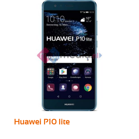
Huawei P10 lite