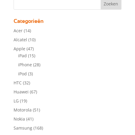
Categorieën
Acer
(14)
Alcatel
(10)
Apple
(47)
iPad
(15)
iPhone
(28)
iPod
(3)
HTC
(32)
Huawei
(67)
LG
(19)
Motorola
(51)
Nokia
(41)
Samsung
(168)