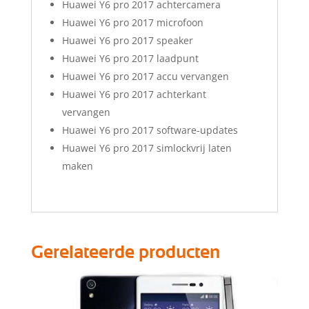
Huawei Y6 pro 2017 achtercamera
Huawei Y6 pro 2017 microfoon
Huawei Y6 pro 2017 speaker
Huawei Y6 pro 2017 laadpunt
Huawei Y6 pro 2017 accu vervangen
Huawei Y6 pro 2017 achterkant
vervangen
Huawei Y6 pro 2017 software-updates
Huawei Y6 pro 2017 simlockvrij laten
maken
Gerelateerde producten