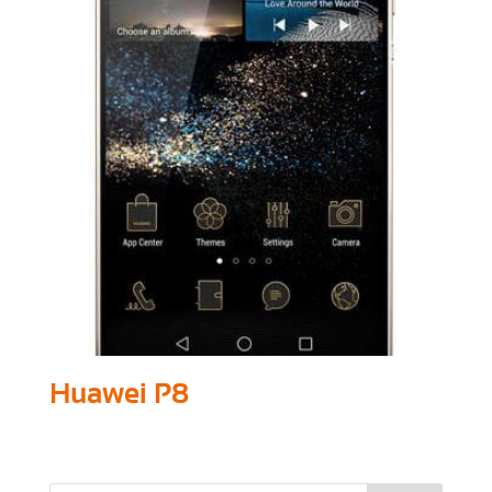
Huawei P8