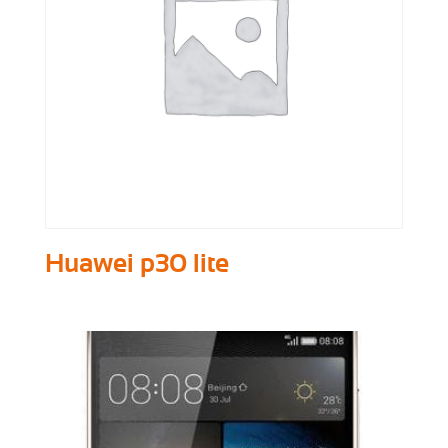
Huawei p30 lite