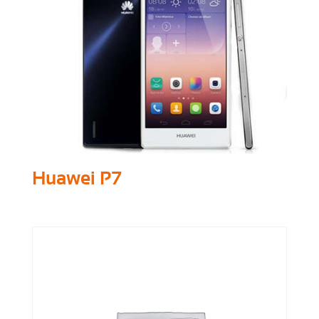
Huawei P7