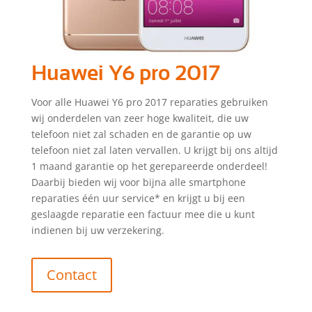
Huawei Y6 pro 2017
Voor alle Huawei Y6 pro 2017 reparaties gebruiken
wij onderdelen van zeer hoge kwaliteit, die uw
telefoon niet zal schaden en de garantie op uw
telefoon niet zal laten vervallen. U krijgt bij ons altijd
1 maand garantie op het gerepareerde onderdeel!
Daarbij bieden wij voor bijna alle smartphone
reparaties één uur service* en krijgt u bij een
geslaagde reparatie een factuur mee die u kunt
indienen bij uw verzekering.
Contact