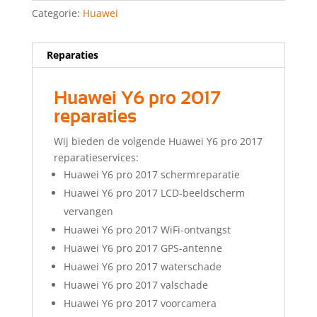
Categorie:
Huawei
Reparaties
Huawei Y6 pro 2017
reparaties
Wij bieden de volgende Huawei Y6 pro 2017
reparatieservices:
Huawei Y6 pro 2017 schermreparatie
Huawei Y6 pro 2017 LCD-beeldscherm
vervangen
Huawei Y6 pro 2017 WiFi-ontvangst
Huawei Y6 pro 2017 GPS-antenne
Huawei Y6 pro 2017 waterschade
Huawei Y6 pro 2017 valschade
Huawei Y6 pro 2017 voorcamera