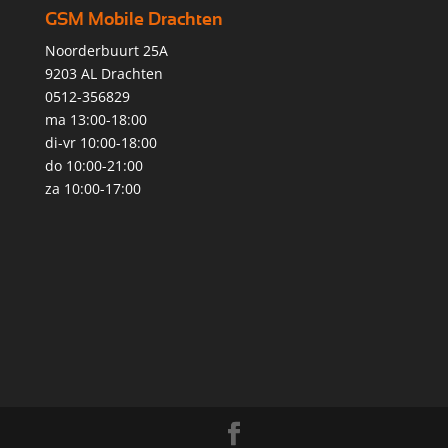
GSM Mobile Drachten
Noorderbuurt 25A
9203 AL Drachten
0512-356829
ma 13:00-18:00
di-vr 10:00-18:00
do 10:00-21:00
za 10:00-17:00