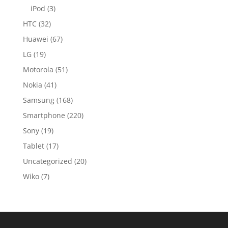
iPod
(3)
HTC
(32)
Huawei
(67)
LG
(19)
Motorola
(51)
Nokia
(41)
Samsung
(168)
Smartphone
(220)
Sony
(19)
Tablet
(17)
Uncategorized
(20)
Wiko
(7)