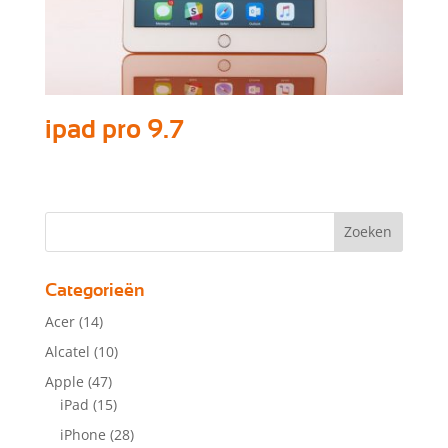
ipad pro 9.7
Categorieën
Acer
(14)
Alcatel
(10)
Apple
(47)
iPad
(15)
iPhone
(28)