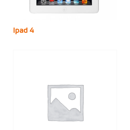
Ipad 4