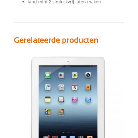
iapd mini 2 simlockvrij laten maken
Gerelateerde producten