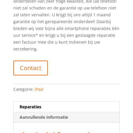
onderdelen van zeer hoge kwaliteit, die uw telefoon
niet zal schaden en de garantie op uw telefoon niet
zal laten vervallen. U krijgt bij ons altijd 1 maand
garantie op het gerepareerde onderdeel! Daarbij
bieden wij voor bijna alle smartphone reparaties één
uur service* en krijgt u bij een geslaagde reparatie
een factuur mee die u kunt indienen bij uw
verzekering.
Contact
Categorie:
iPad
Reparaties
Aanvullende informatie