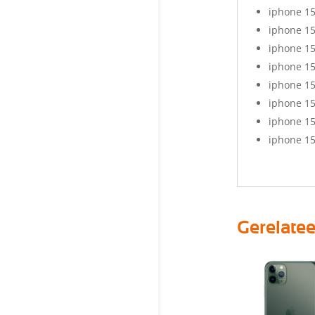
iphone 1
iphone 15
iphone 15
iphone 15
iphone 15
iphone 15
iphone 15
iphone 15
Gerelate