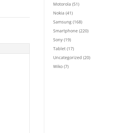
Motorola
(51)
Nokia
(41)
Samsung
(168)
Smartphone
(220)
Sony
(19)
Tablet
(17)
Uncategorized
(20)
Wiko
(7)