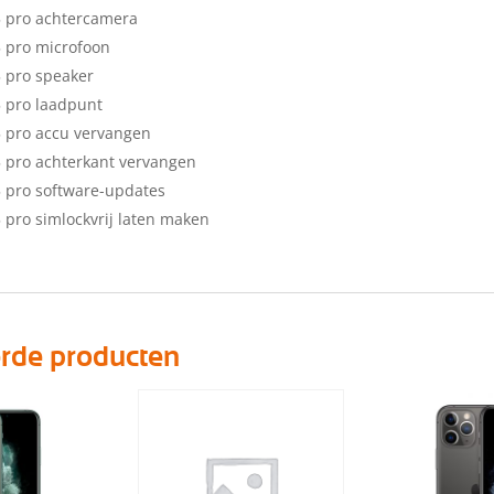
5 pro achtercamera
 pro microfoon
 pro speaker
 pro laadpunt
 pro accu vervangen
 pro achterkant vervangen
 pro software-updates
 pro simlockvrij laten maken
erde producten