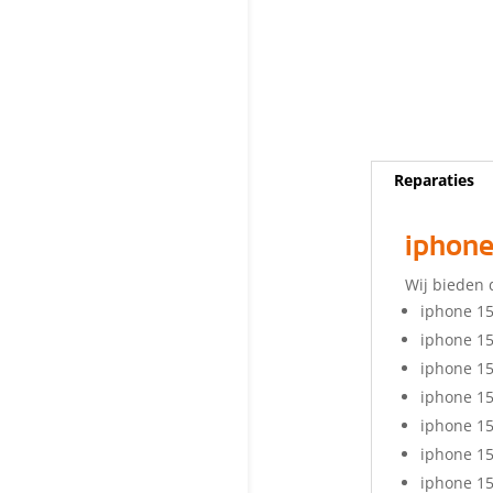
Reparaties
iphone
Wij bieden 
iphone 15
iphone 1
iphone 15
iphone 1
iphone 1
iphone 15
iphone 1