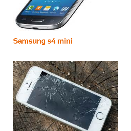
Samsung s4 mini