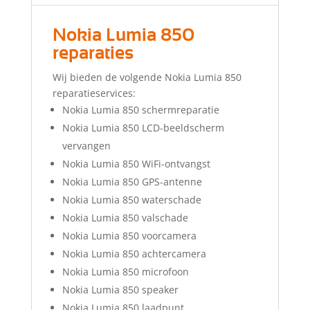
Nokia Lumia 850
reparaties
Wij bieden de volgende Nokia Lumia 850
reparatieservices:
Nokia Lumia 850 schermreparatie
Nokia Lumia 850 LCD-beeldscherm
vervangen
Nokia Lumia 850 WiFi-ontvangst
Nokia Lumia 850 GPS-antenne
Nokia Lumia 850 waterschade
Nokia Lumia 850 valschade
Nokia Lumia 850 voorcamera
Nokia Lumia 850 achtercamera
Nokia Lumia 850 microfoon
Nokia Lumia 850 speaker
Nokia Lumia 850 laadpunt