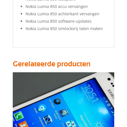
Nokia Lumia 850 accu vervangen
Nokia Lumia 850 achterkant vervangen
Nokia Lumia 850 software-updates
Nokia Lumia 850 simlockvrij laten maken
Gerelateerde producten