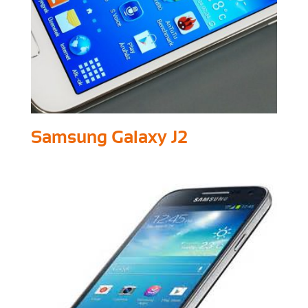
Samsung Galaxy J2