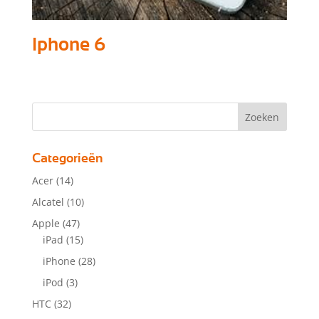
Iphone 6
Categorieën
Acer
(14)
Alcatel
(10)
Apple
(47)
iPad
(15)
iPhone
(28)
iPod
(3)
HTC
(32)