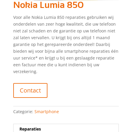
Nokia Lumia 850
Voor alle Nokia Lumia 850 reparaties gebruiken wij
onderdelen van zeer hoge kwaliteit, die uw telefoon
niet zal schaden en de garantie op uw telefoon niet
zal laten vervallen. U krijgt bij ons altijd 1 maand
garantie op het gerepareerde onderdeel! Daarbij
bieden wij voor bijna alle smartphone reparaties één
uur service* en krijgt u bij een geslaagde reparatie
een factuur mee die u kunt indienen bij uw
verzekering.
Contact
Categorie:
Smartphone
Reparaties