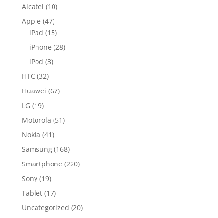
Alcatel
(10)
Apple
(47)
iPad
(15)
iPhone
(28)
iPod
(3)
HTC
(32)
Huawei
(67)
LG
(19)
Motorola
(51)
Nokia
(41)
Samsung
(168)
Smartphone
(220)
Sony
(19)
Tablet
(17)
Uncategorized
(20)