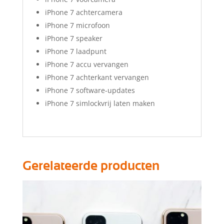
iPhone 7 achtercamera
iPhone 7 microfoon
iPhone 7 speaker
iPhone 7 laadpunt
iPhone 7 accu vervangen
iPhone 7 achterkant vervangen
iPhone 7 software-updates
iPhone 7 simlockvrij laten maken
Gerelateerde producten