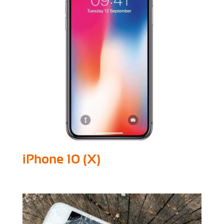
iPhone 10 (X)