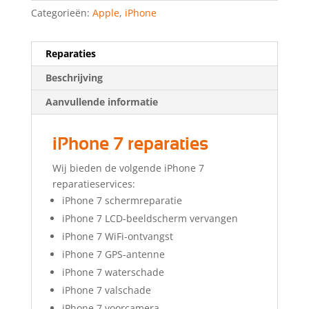
Categorieën:
Apple
,
iPhone
Reparaties
Beschrijving
Aanvullende informatie
iPhone 7 reparaties
Wij bieden de volgende iPhone 7
reparatieservices:
iPhone 7 schermreparatie
iPhone 7 LCD-beeldscherm vervangen
iPhone 7 WiFi-ontvangst
iPhone 7 GPS-antenne
iPhone 7 waterschade
iPhone 7 valschade
iPhone 7 voorcamera