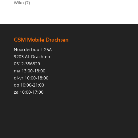
Wiko
(7)
GSM Mobile Drachten
Noorderbuurt 25A
9203 AL Drachten
0512-356829
ma 13:00-18:00
di-vr 10:00-18:00
do 10:00-21:00
za 10:00-17:00