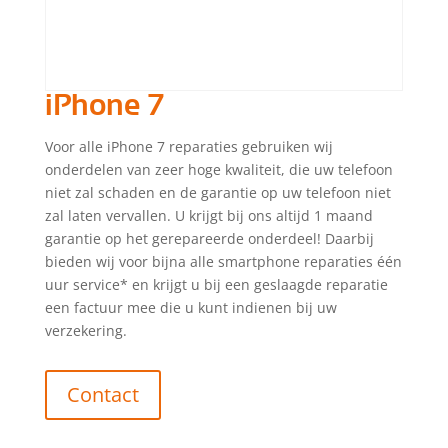
iPhone 7
Voor alle iPhone 7 reparaties gebruiken wij
onderdelen van zeer hoge kwaliteit, die uw telefoon
niet zal schaden en de garantie op uw telefoon niet
zal laten vervallen. U krijgt bij ons altijd 1 maand
garantie op het gerepareerde onderdeel! Daarbij
bieden wij voor bijna alle smartphone reparaties één
uur service* en krijgt u bij een geslaagde reparatie
een factuur mee die u kunt indienen bij uw
verzekering.
Contact