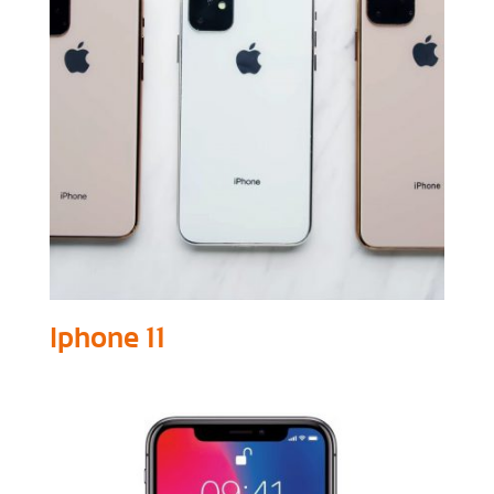
Iphone 11