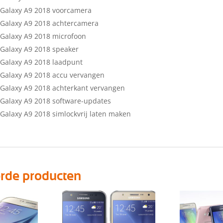
Galaxy A9 2018 voorcamera
Galaxy A9 2018 achtercamera
Galaxy A9 2018 microfoon
Galaxy A9 2018 speaker
Galaxy A9 2018 laadpunt
Galaxy A9 2018 accu vervangen
Galaxy A9 2018 achterkant vervangen
Galaxy A9 2018 software-updates
alaxy A9 2018 simlockvrij laten maken
erde producten