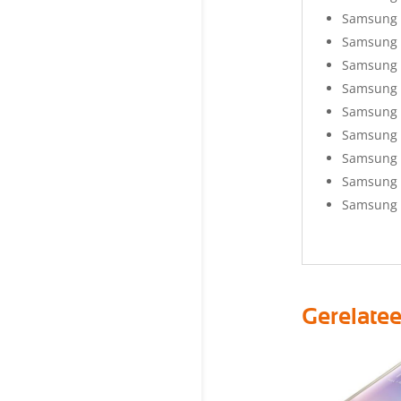
Samsung 
Samsung 
Samsung 
Samsung 
Samsung 
Samsung 
Samsung 
Samsung 
Samsung G
Gerelate