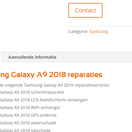
Contact
Categorie:
Samsung
Aanvullende informatie
g Galaxy A9 2018 reparaties
de volgende Samsung Galaxy A9 2018 reparatieservices:
Galaxy A9 2018 schermreparatie
Galaxy A9 2018 LCD-beeldscherm vervangen
alaxy A9 2018 WiFi-ontvangst
Galaxy A9 2018 GPS-antenne
Galaxy A9 2018 waterschade
Galaxy A9 2018 valschade