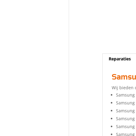
Reparaties
Samsun
Wij bieden 
Samsung 
Samsung 
Samsung G
Samsung 
Samsung 
Samsung 