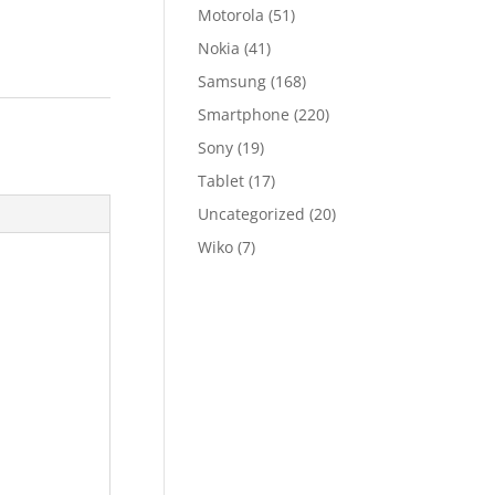
Motorola
(51)
Nokia
(41)
Samsung
(168)
Smartphone
(220)
Sony
(19)
Tablet
(17)
Uncategorized
(20)
Wiko
(7)