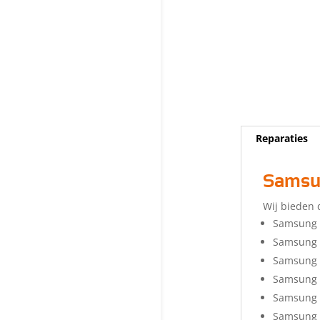
Reparaties
Samsun
Wij bieden 
Samsung 
Samsung 
Samsung G
Samsung 
Samsung 
Samsung G