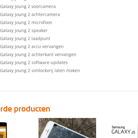
Galaxy Joung 2 voorcamera
Galaxy Joung 2 achtercamera
Galaxy Joung 2 microfoon
Galaxy Joung 2 speaker
Galaxy Joung 2 laadpunt
Galaxy Joung 2 accu vervangen
alaxy Joung 2 achterkant vervangen
alaxy Joung 2 software-updates
alaxy Joung 2 simlockvrij laten maken
erde producten