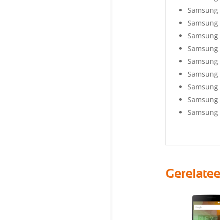
Samsung 
Samsung 
Samsung 
Samsung 
Samsung 
Samsung 
Samsung G
Samsung G
Samsung G
Gerelate